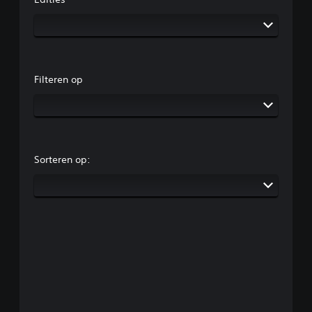
Filteren op
Sorteren op: