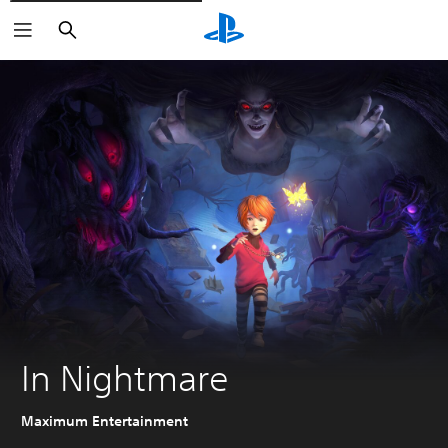
Zoeken
In Nightmare
Maximum Entertainment