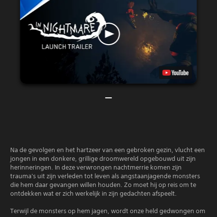
Na de gevolgen en het hartzeer van een gebroken gezin, vlucht een
jongen in een donkere, grillige droomwereld opgebouwd uit zijn
herinneringen. In deze verwrongen nachtmerrie komen zijn
trauma's uit zijn verleden tot leven als angstaanjagende monsters
die hem daar gevangen willen houden. Zo moet hij op reis om te
ontdekken wat er zich werkelijk in zijn gedachten afspeelt.
Terwijl de monsters op hem jagen, wordt onze held gedwongen om