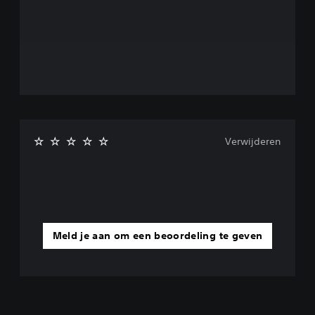
Verwijderen
Meld je aan om een beoordeling te geven