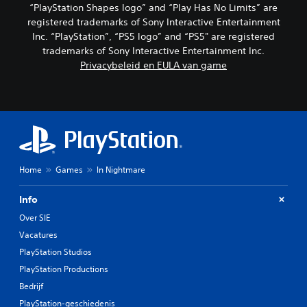
“PlayStation Shapes logo” and “Play Has No Limits” are
registered trademarks of Sony Interactive Entertainment
Inc. “PlayStation”, “PS5 logo” and “PS5" are registered
trademarks of Sony Interactive Entertainment Inc.
Privacybeleid en EULA van game
Home
Games
In Nightmare
Info
Over SIE
Vacatures
PlayStation Studios
PlayStation Productions
Bedrijf
PlayStation-geschiedenis