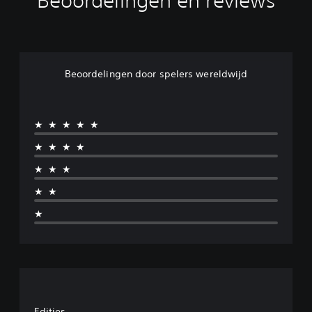
Beoordelingen en reviews
Beoordelingen door spelers wereldwijd
★★★★★
★★★★
★★★
★★
★
Edities