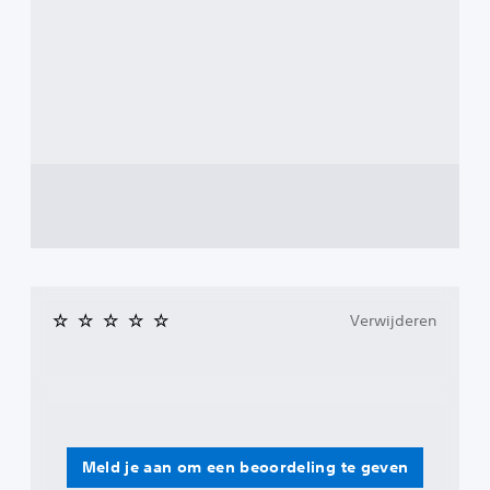
Verwijderen
Meld je aan om een beoordeling te geven