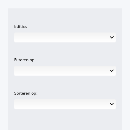
Edities
Filteren op
Sorteren op: