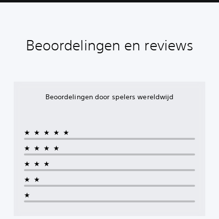
Beoordelingen en reviews
Beoordelingen door spelers wereldwijd
★★★★★
★★★★
★★★
★★
★