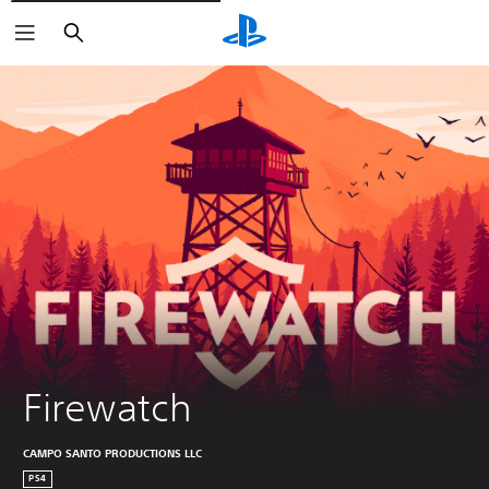
Zoeken
Firewatch
CAMPO SANTO PRODUCTIONS LLC
PS4