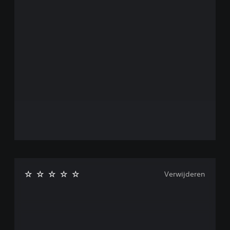
Verwijderen