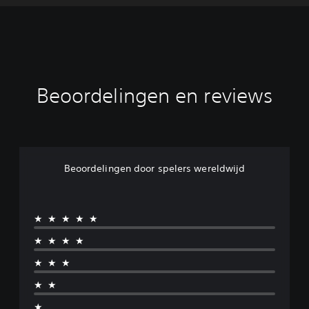
Beoordelingen en reviews
Beoordelingen door spelers wereldwijd
★★★★★
★★★★
★★★
★★
★