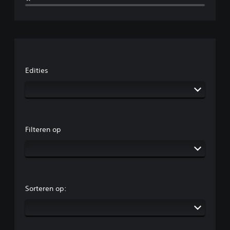
Edities
Filteren op
Sorteren op: