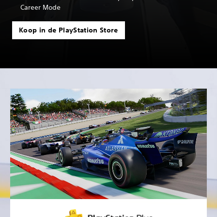
Career Mode
Koop in de PlayStation Store