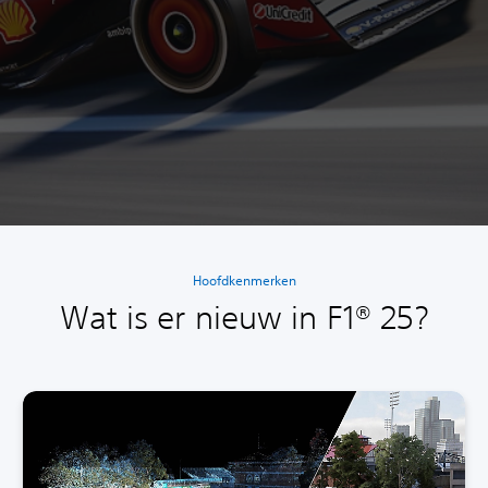
Hoofdkenmerken
Wat is er nieuw in F1® 25?