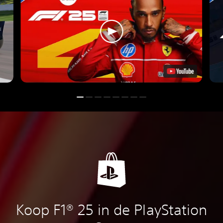
Koop F1® 25 in de PlayStation