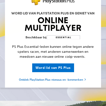
WORD LID VAN PLAYSTATION PLUS EN GENIET VAN
ONLINE
MULTIPLAYER
Beschikbaar bij
PS Plus Essential-leden kunnen online tegen andere
spelers racen, met anderen samenwerken en
meedoen aan nieuwe online coöp-events.‎
Word lid van PS Plus
Ontdek PlayStation Plus-niveaus en -kenmerken