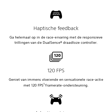
Haptische feedback
Ga helemaal op in de race-ervaring met de responsieve
trillingen van de DualSense® draadloze controller.
‎120 FPS
Geniet van immens vloeiende en sensationele race-actie
1
met 120 FPS
framerate-ondersteuning.