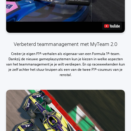
Verbeterd teammanagement met MyTeam 2.0
Creëer je eigen F1®-verhalen als eigenaar van een Formula 1®-team.
Dankzij de nieuwe gameplaysystemen kun je kiezen in welke aspecten
van het teammanagement je je wilt verdiepen. En op raceweekenden kun
je zelf achter het stuur kruipen als een van de twee F1®-coureurs van je
renstal.