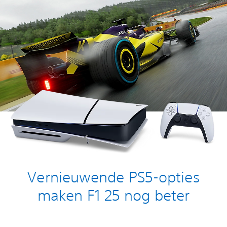
Vernieuwende PS5-opties
maken F1 25 nog beter