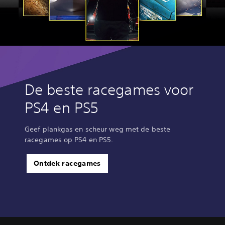
De beste racegames voor
PS4 en PS5
Geef plankgas en scheur weg met de beste
racegames op PS4 en PS5.
Ontdek racegames