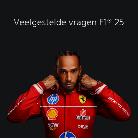
Veelgestelde vragen F1® 25