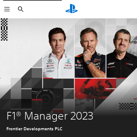
Zoeken
F1® Manager 2023
Frontier Developments PLC