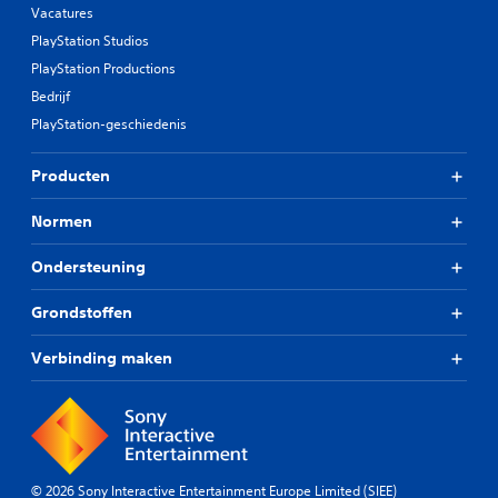
Vacatures
PlayStation Studios
PlayStation Productions
Bedrijf
PlayStation-geschiedenis
Producten
Normen
Ondersteuning
Grondstoffen
Verbinding maken
© 2026 Sony Interactive Entertainment Europe Limited (SIEE)