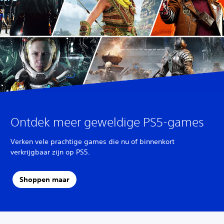
Ontdek meer geweldige PS5-games
Verken vele prachtige games die nu of binnenkort
verkrijgbaar zijn op PS5.
Shoppen maar