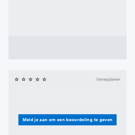
Verwijderen
Meld je aan om een beoordeling te geven