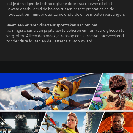
dat je de volgende technologische doorbraak bewerkstelligt.
Bewaar daarbij altijd de balans tussen betere prestaties en de
noodzaak om minder duurzame onderdelen te moeten vervangen.
Neem een ervaren directeur sportzaken aan om het
trainingsschema van je pitcrew te beheren en hun vaardigheden te
vergroten. Alleen dan maak je kans op een succesvol raceweekend
zonder dure fouten en de Fastest Pit Stop Award.