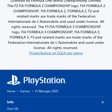
Licensed by Formula One World Championship Limited.
The F2 FIA FORMULA 2 CHAMPIONSHIP logo, FIA FORMULA 2
CHAMPIONSHIP, FIA FORMULA 2, FORMULA 2, F2 and
related marks are trade marks of the Federation
Internationale de L’Automobile and used under license. All
rights reserved. The F3 FIA FORMULA 3 CHAMPIONSHIP
logo, FIA FORMULA 3 CHAMPIONSHIP, FIA FORMULA 3,
FORMULA 3, F3 and related marks are trade marks of the
Federation Internationale de L’Automobile and used under
license. All rights reserved.
Privacybeleid en EULA van game
Home
Games
F1 Manager 2023
Info
Over SIE