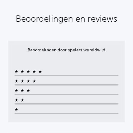
Beoordelingen en reviews
Beoordelingen door spelers wereldwijd
★★★★★
★★★★
★★★
★★
★