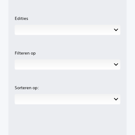
Edities
Filteren op
Sorteren op: