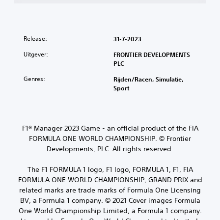
Release:
31-7-2023
Uitgever:
FRONTIER DEVELOPMENTS
PLC
Genres:
Rijden/racen, Simulatie,
Sport
F1® Manager 2023 Game - an official product of the FIA
FORMULA ONE WORLD CHAMPIONSHIP. © Frontier
Developments, PLC. All rights reserved.
The F1 FORMULA 1 logo, F1 logo, FORMULA 1, F1, FIA
FORMULA ONE WORLD CHAMPIONSHIP, GRAND PRIX and
related marks are trade marks of Formula One Licensing
BV, a Formula 1 company. © 2021 Cover images Formula
One World Championship Limited, a Formula 1 company.