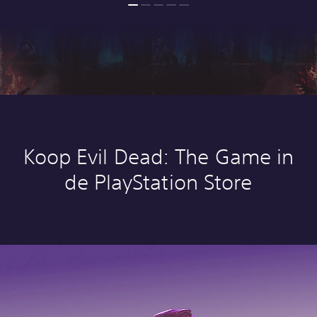
Koop Evil Dead: The Game in
de PlayStation Store