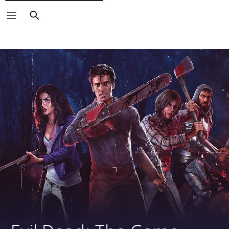
Zoeken