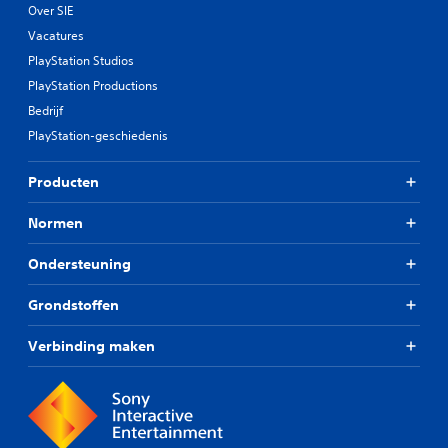
Over SIE
Vacatures
PlayStation Studios
PlayStation Productions
Bedrijf
PlayStation-geschiedenis
Producten
Normen
Ondersteuning
Grondstoffen
Verbinding maken