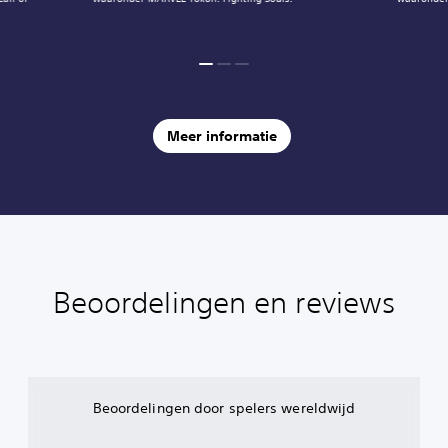
Meer informatie
Beoordelingen en reviews
Beoordelingen door spelers wereldwijd