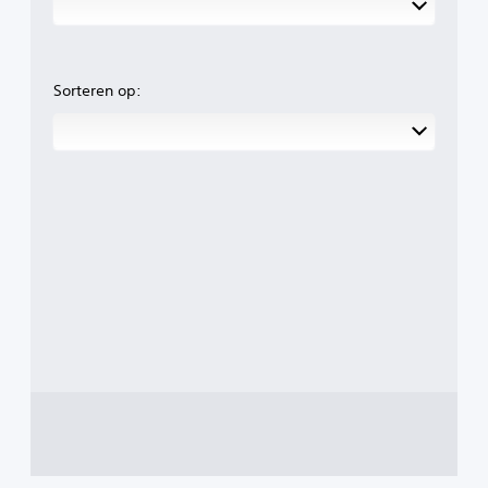
Sorteren op: