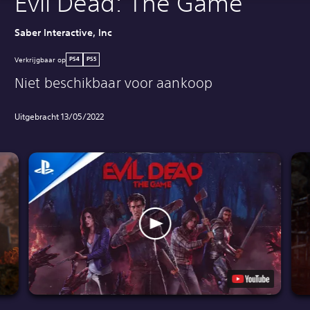
Evil Dead: The Game
Saber Interactive, Inc
Verkrijgbaar op
PS4
PS5
Niet beschikbaar voor aankoop
Uitgebracht 13/05/2022