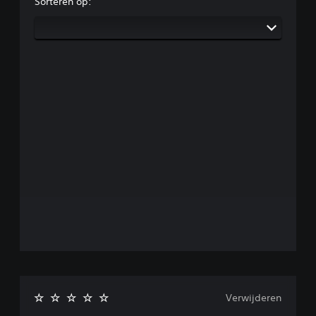
Sorteren op:
Verwijderen