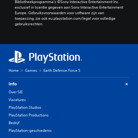
Bibliotheekprogramma's ©Sony Interactive Entertainment Inc. 
exclusief in licentie gegeven aan Sony Interactive Entertainment 
Europe. Gebruiksvoorwaarden voor software zijn van 
toepassing, zie ook eu.playstation.com/legal voor volledige 
gebruiksrechten.
Home
Games
Earth Defense Force 5
Info
Over SIE
Vacatures
PlayStation Studios
PlayStation Productions
Bedrijf
PlayStation-geschiedenis