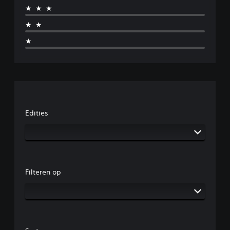
★★★
★★
★
Edities
Filteren op