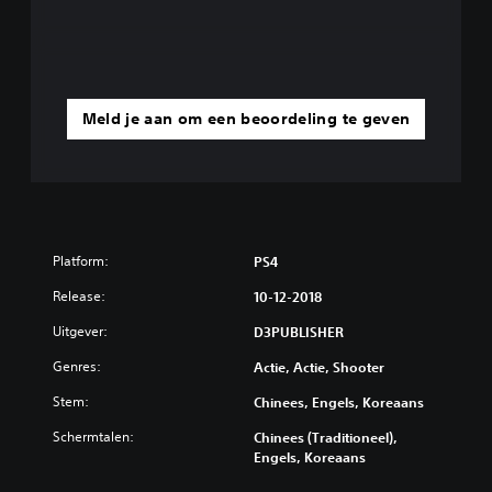
Meld je aan om een beoordeling te geven
Platform:
PS4
Release:
10-12-2018
Uitgever:
D3PUBLISHER
Genres:
Actie, Actie, Shooter
Stem:
Chinees, Engels, Koreaans
Schermtalen:
Chinees (Traditioneel),
Engels, Koreaans