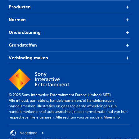
Producten
Normen
Ondersteuning
Grondstoffen
Verbinding maken
© 2026 Sony Interactive Entertainment Europe Limited (SIEE)
Alle inhoud, gametitels, handelsnamen en/of handelsimago's,
handelsmerken, illustraties en geassocieerde afbeeldingen zijn
handelsmerken en/of auteursrechtelijk beschermd materiaal van hun
respectievelijke eigenaren. Alle rechten voorbehouden.
Meer info
Nederland