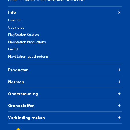
Info
Over SIE
Vacatures
PlayStation Studios
PlayStation Productions
Bedrijf
PlayStation-geschiedenis
Producten
Normen
Ondersteuning
Grondstoffen
Verbinding maken