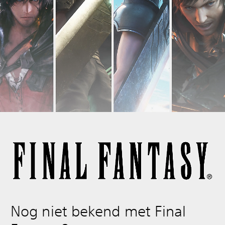
Nog niet bekend met Final