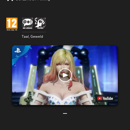
Taal, Geweld