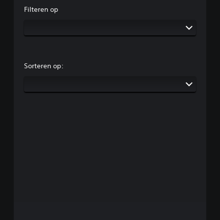
Filteren op
Sorteren op: