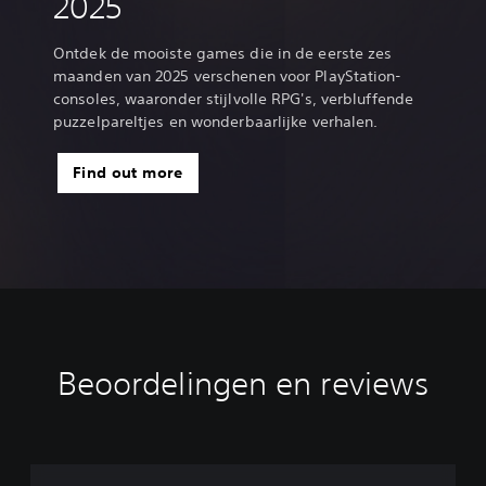
2025
Ontdek de mooiste games die in de eerste zes
maanden van 2025 verschenen voor PlayStation-
consoles, waaronder stijlvolle RPG's, verbluffende
puzzelpareltjes en wonderbaarlijke verhalen.
Find out more
Beoordelingen en reviews