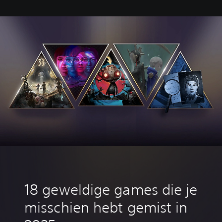
‎18 geweldige games die je
misschien hebt gemist in