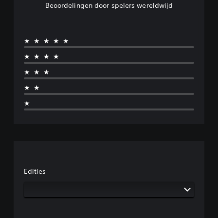
Beoordelingen door spelers wereldwijd
★★★★★
★★★★
★★★
★★
★
Edities