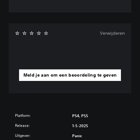
Verwijderen
Meld je aan om een beoordeling te geven
Platform:
PS4, PS5
Release:
1-5-2025
Uitgever:
Panic