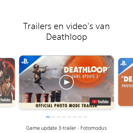
Trailers en video's van
Deathloop
Game update 3-trailer - Fotomodus