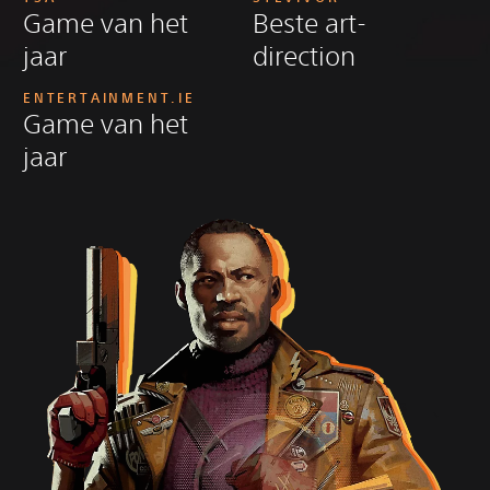
Game van het
Beste art-
jaar
direction
ENTERTAINMENT.IE
Game van het
jaar