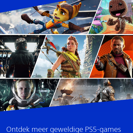
Ontdek meer geweldige PS5-games