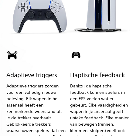
Adaptieve triggers
Haptische feedback
Adaptieve triggers zorgen
Dankzij de haptische
voor een volledig nieuwe
feedback kunnen spelers in
beleving. Elk wapen in het
een FPS voelen wat er
arsenaal heeft een
gebeurt. Elke vaardigheid en
kenmerkende weerstand als
wapen in je arsenaal geeft
je de trekker overhaalt.
unieke feedback. Elke manier
Geblokkeerde trekkers
van bewegen (rennen,
waarschuwen spelers dat een
klimmen, sluipen) voelt ook