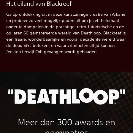
Het eiland van Blackreef
Ga op ontdekking uit in deze kunstzinnige creatie van Arkane
en probeer zo veel mogelijk paden uit om jezelf helemaal
onder te dompelen in de prachtige, retro-futuristische en de
op jaren 60 geïnspireerde wereld van Deathloop. Blackreef is
een fraaie, wonderbaarlijke en vooral decadente wereld waar
de dood niks betekent en waar criminelen altijd kunnen
feesten terwijl Colt gevangen wordt gehouden.
Meer dan 300 awards en
nominaties