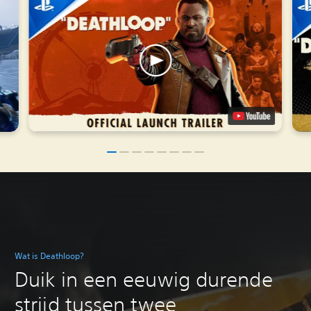
Wat is Deathloop?
Duik in een eeuwig durende
strijd tussen twee