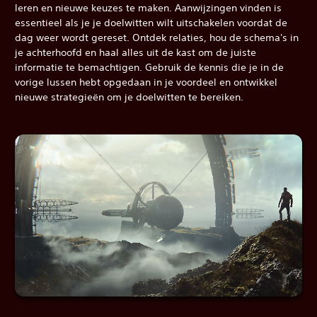
leren en nieuwe keuzes te maken. Aanwijzingen vinden is
essentieel als je je doelwitten wilt uitschakelen voordat de
dag weer wordt gereset. Ontdek relaties, hou de schema's in
je achterhoofd en haal alles uit de kast om de juiste
informatie te bemachtigen. Gebruik de kennis die je in de
vorige lussen hebt opgedaan in je voordeel en ontwikkel
nieuwe strategieën om je doelwitten te bereiken.