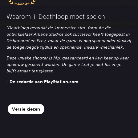
Waarom jij Deathloop moet spelen
"Deathloop gebruikt de 'immersive sim'-formule die
ontwikkelaar Arkane Studios ook succesvol heeft toegepast in
Dishonored en Prey, maar de game is nog spannender dankzij
de toegevoegde tijdlus en spannende 'invasie'-mechaniek.
Deze unieke shooter is hip, geavanceerd en kan keer op keer
opnieuw gespeeld worden. De game laat je niet los en je
blijft ernaar terugkeren.
- De redactie van PlayStation.com
Versie kiezen