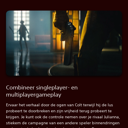
Combineer singleplayer- en
multiplayergameplay
Ervaar het verhaal door de ogen van Colt terwijl hij de lus
probeert te doorbreken en zijn vrijheid terug probeert te
krijgen. Je kunt ook de controle nemen over je rivaal Julianna,
stiekem de campagne van een andere speler binnendringen