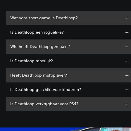
Wat voor soort game is Deathloop?
Is Deathloop een roguelike?
Wie heeft Deathloop gemaakt?
Is Deathloop moeilijk?
Heeft Deathloop multiplayer?
Is Deathloop geschikt voor kinderen?
Is Deathloop verkrijgbaar voor PS4?