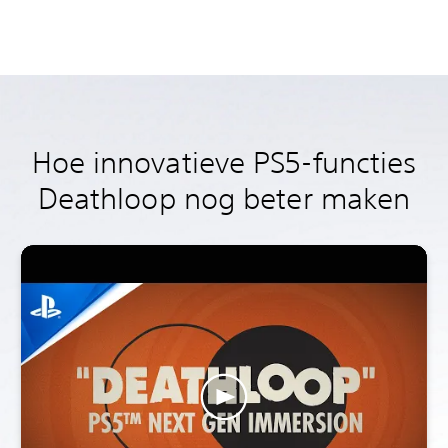
Hoe innovatieve PS5-functies
Deathloop nog beter maken