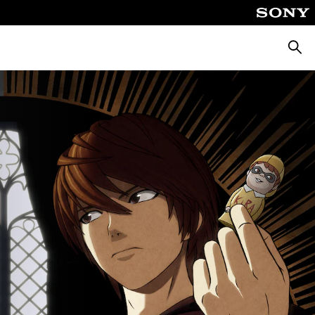
Zoeke