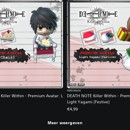
PS5
PS4
PERSONAGE
iller Within - Premium Avatar: L
DEATH NOTE Killer Within - Prem
Light Yagami (Festive)
€4,99
Meer weergeven