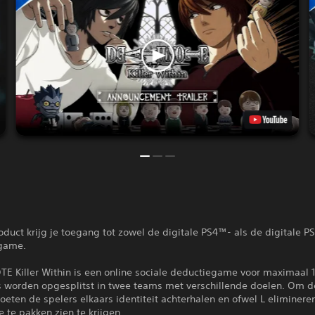
oduct krijg je toegang tot zowel de digitale PS4™- als de digitale 
game.
E Killer Within is een online sociale deductiegame voor maximaal 1
s worden opgesplitst in twee teams met verschillende doelen. Om 
eten de spelers elkaars identiteit achterhalen en ofwel L eliminere
 te pakken zien te krijgen.