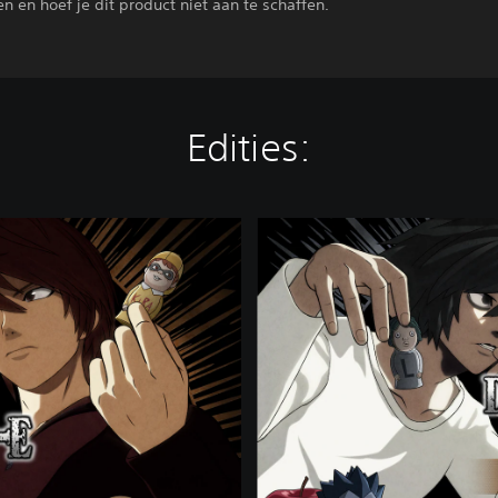
en en hoef je dit product niet aan te schaffen.
Edities:
S
p
e
c
i
a
l
E
d
i
t
i