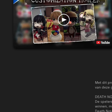
Met dit pr
van deze 
DEATH NOT
De speler
winnen, mo
Death Note