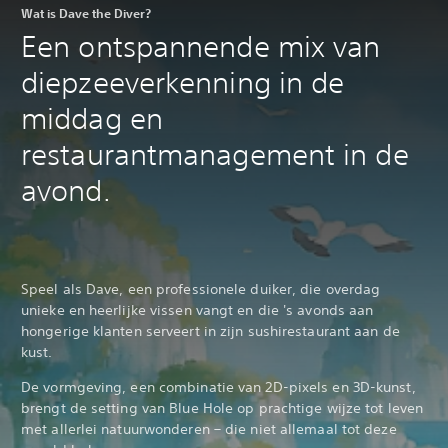
Wat is Dave the Diver?
Een ontspannende mix van
diepzeeverkenning in de
middag en
restaurantmanagement in de
avond.
Speel als Dave, een professionele duiker, die overdag
unieke en heerlijke vissen vangt en die 's avonds aan
hongerige klanten serveert in zijn sushirestaurant aan de
kust.
De vormgeving, een combinatie van 2D-pixels en 3D-kunst,
brengt de setting van Blue Hole op prachtige wijze tot leven
met allerlei natuurwonderen – die niet allemaal tot deze