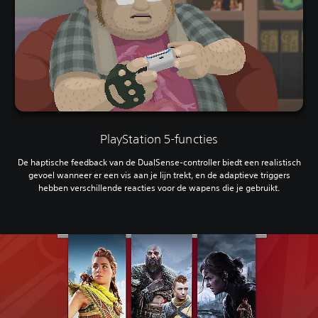
PlayStation 5-functies
De haptische feedback van de DualSense-controller biedt een realistisch
gevoel wanneer er een vis aan je lijn trekt, en de adaptieve triggers
hebben verschillende reacties voor de wapens die je gebruikt.