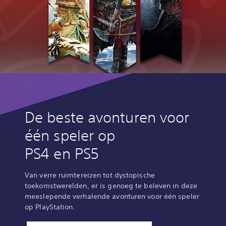
De beste avonturen voor
één speler op
PS4 en PS5
Van verre ruimtereizen tot dystopische
toekomstwerelden, er is genoeg te beleven in deze
meeslepende verhalende avonturen voor één speler
op PlayStation.