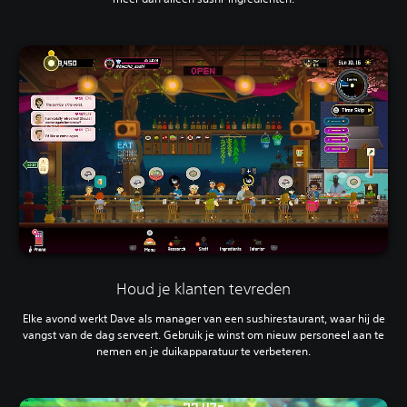
Houd je klanten tevreden
Elke avond werkt Dave als manager van een sushirestaurant, waar hij de
vangst van de dag serveert. Gebruik je winst om nieuw personeel aan te
nemen en je duikapparatuur te verbeteren.