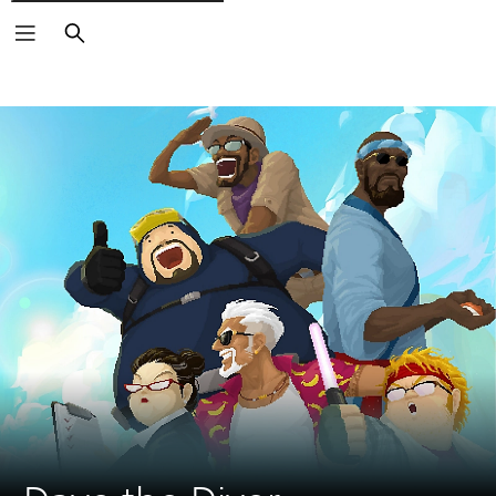
Zoeken