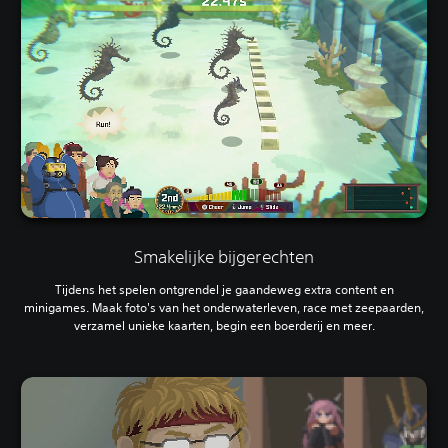
Smakelijke bijgerechten
Tijdens het spelen ontgrendel je gaandeweg extra content en
minigames. Maak foto's van het onderwaterleven, race met zeepaarden,
verzamel unieke kaarten, begin een boerderij en meer.