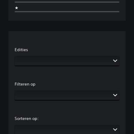
★
Edities
Filteren op
Sorteren op: