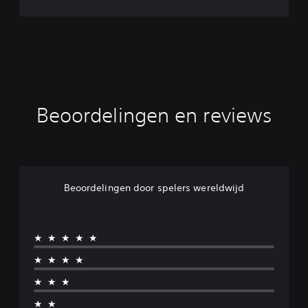
Beoordelingen en reviews
Beoordelingen door spelers wereldwijd
★★★★★
★★★★
★★★
★★