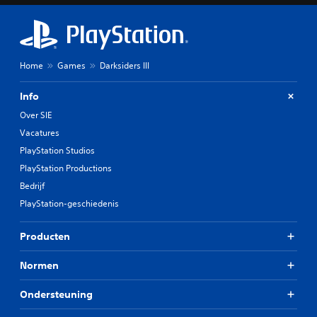
Home
Games
Darksiders III
Info
Over SIE
Vacatures
PlayStation Studios
PlayStation Productions
Bedrijf
PlayStation-geschiedenis
Producten
Normen
Ondersteuning