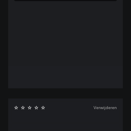
Verwijderen