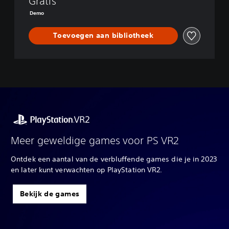
Gratis
Demo
Toevoegen aan bibliotheek
Meer geweldige games voor PS VR2
Ontdek een aantal van de verbluffende games die je in 2023
en later kunt verwachten op PlayStation VR2.
Bekijk de games