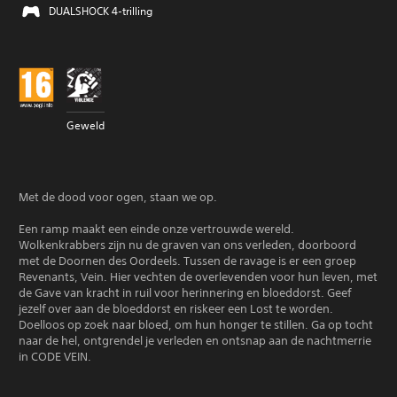
DUALSHOCK 4-trilling
Geweld
Met de dood voor ogen, staan we op.
Een ramp maakt een einde onze vertrouwde wereld.
Wolkenkrabbers zijn nu de graven van ons verleden, doorboord
met de Doornen des Oordeels. Tussen de ravage is er een groep
Revenants, Vein. Hier vechten de overlevenden voor hun leven, met
de Gave van kracht in ruil voor herinnering en bloeddorst. Geef
jezelf over aan de bloeddorst en riskeer een Lost te worden.
Doelloos op zoek naar bloed, om hun honger te stillen. Ga op tocht
naar de hel, ontgrendel je verleden en ontsnap aan de nachtmerrie
in CODE VEIN.