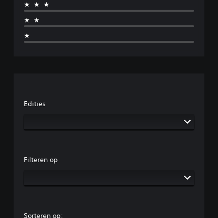
★★★
★★
★
Edities
Filteren op
Sorteren op: