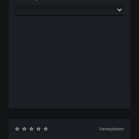
Verwijderen