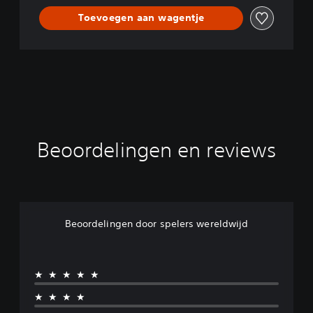
Toevoegen aan wagentje
Beoordelingen en reviews
Beoordelingen door spelers wereldwijd
★★★★★
★★★★