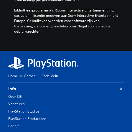
Bibliotheekprogramma's ©Sony Interactive Entertainment Inc. 
exclusief in licentie gegeven aan Sony Interactive Entertainment 
Europe. Gebruiksvoorwaarden voor software zijn van 
toepassing, zie ook eu.playstation.com/legal voor volledige 
gebruiksrechten.
Home
Games
Code Vein
Info
Over SIE
Vacatures
PlayStation Studios
PlayStation Productions
Bedrijf