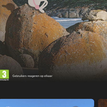
Gebruikers reageren op elkaar