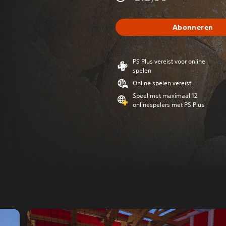
Abonneren
PS Plus vereist voor online
spelen
Online spelen vereist
Speel met maximaal 12
onlinespelers met PS Plus