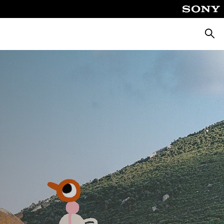
Zoeke