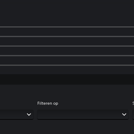
Filteren op