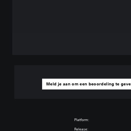
Meld je aan om een beoordeling te gev
Platform:
Release: