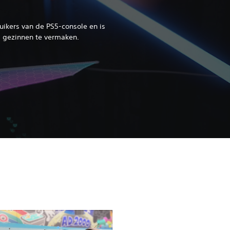
uikers van de PS5-console en is
 gezinnen te vermaken.