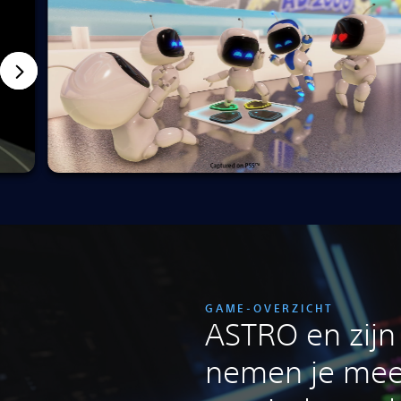
GAME-OVERZICHT
ASTRO en zijn
nemen je mee