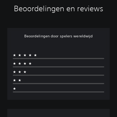
Beoordelingen en reviews
Beoordelingen door spelers wereldwijd
★★★★★
★★★★
★★★
★★
★