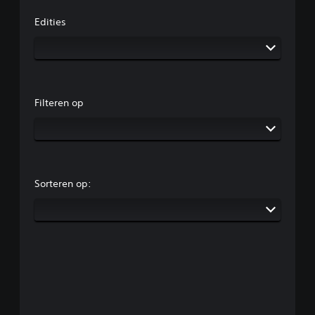
Edities
Filteren op
Sorteren op: