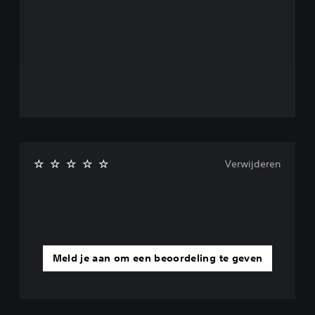
Verwijderen
Meld je aan om een beoordeling te geven