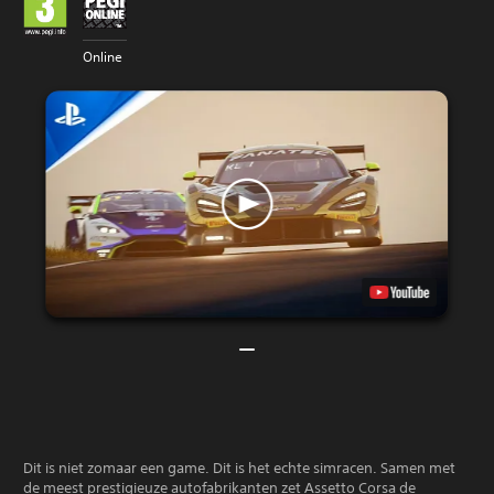
Online
Dit is niet zomaar een game. Dit is het echte simracen. Samen met
de meest prestigieuze autofabrikanten zet Assetto Corsa de