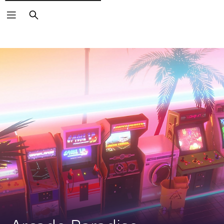
Zoeken