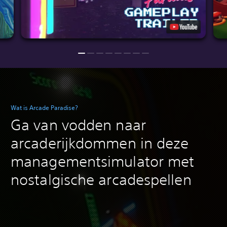
Wat is Arcade Paradise?
Ga van vodden naar
arcaderijkdommen in deze
managementsimulator met
nostalgische arcadespellen