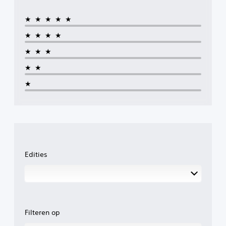
★★★★★
★★★★
★★★
★★
★
Edities
Filteren op