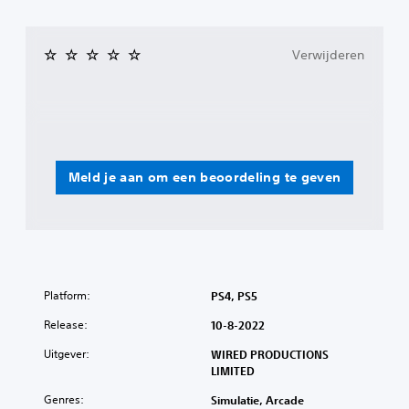
Verwijderen
Meld je aan om een beoordeling te geven
Platform:
PS4, PS5
Release:
10-8-2022
Uitgever:
WIRED PRODUCTIONS
LIMITED
Genres:
Simulatie, Arcade