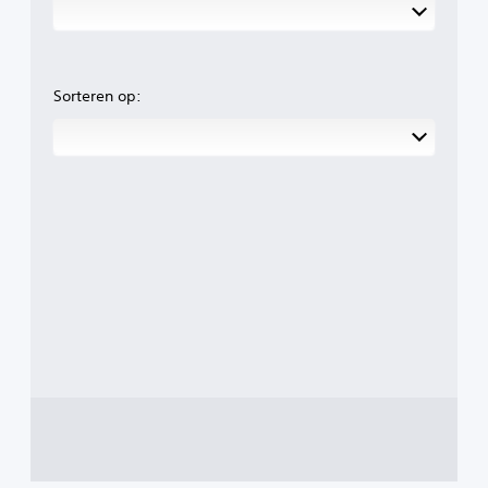
Sorteren op: