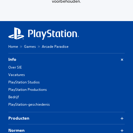
voorbehouden.
Home
Games
Arcade Paradise
Info
Over SIE
Vacatures
PlayStation Studios
PlayStation Productions
Bedrijf
PlayStation-geschiedenis
Producten
Normen