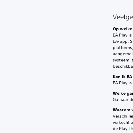
Veelge
Op welke 
EA Play i
EA-app, S
platforms
aangemeld
systeem, z
beschikba
Kan ik EA
EA Play i
Welke gam
Ga naar 
Waarom ve
Verschill
verkocht 
de Play Li