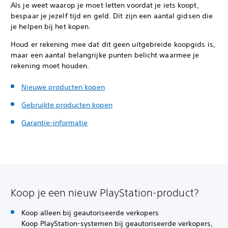
Als je weet waarop je moet letten voordat je iets koopt,
bespaar je jezelf tijd en geld. Dit zijn een aantal gidsen die
je helpen bij het kopen.
Houd er rekening mee dat dit geen uitgebreide koopgids is,
maar een aantal belangrijke punten belicht waarmee je
rekening moet houden.
Nieuwe producten kopen
Gebruikte producten kopen
Garantie-informatie
Koop je een nieuw PlayStation-product?
Koop alleen bij geautoriseerde verkopers
Koop PlayStation-systemen bij geautoriseerde verkopers,