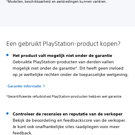
*Modellen, beschikbaarheid en aanbiedingen kunnen variëren.
Een gebruikt PlayStation-product kopen?
Het product valt mogelijk niet onder de garantie
Gebruikte PlayStation-producten van derden vallen
mogelijk niet onder de garantie*. Dit heeft geen invloed
op je wettelijke rechten onder de toepasselijke wetgeving.
Garantie-informatie
*Gecertificeerde refurbished PlayStation-producten hebben wel garantie.
Controleer de recensies en reputatie van de verkoper
Bekijk de beoordeling en feedbackscore van de verkoper.
Je kunt ook onafhankelijke sites raadplegen voor meer
feedback.