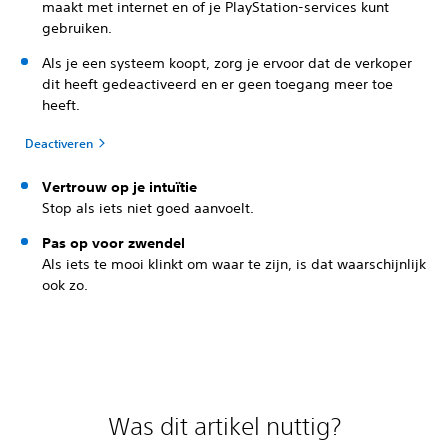
maakt met internet en of je PlayStation-services kunt
gebruiken.
Als je een systeem koopt, zorg je ervoor dat de verkoper
dit heeft gedeactiveerd en er geen toegang meer toe
heeft.
Deactiveren
Vertrouw op je intuïtie
Stop als iets niet goed aanvoelt.
Pas op voor zwendel
Als iets te mooi klinkt om waar te zijn, is dat waarschijnlijk
ook zo.
Was dit artikel nuttig?