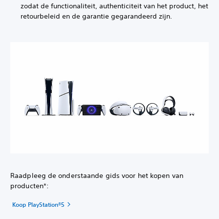
zodat de functionaliteit, authenticiteit van het product, het
retourbeleid en de garantie gegarandeerd zijn.
Raadpleeg de onderstaande gids voor het kopen van
producten*:
Koop PlayStation®5