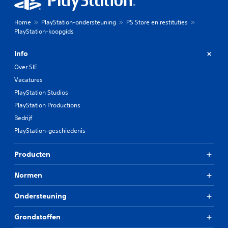
Home
PlayStation-ondersteuning
PS Store en restituties
PlayStation-koopgids
Info
Over SIE
Vacatures
PlayStation Studios
PlayStation Productions
Bedrijf
PlayStation-geschiedenis
Producten
Normen
Ondersteuning
Grondstoffen