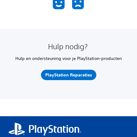
Hulp nodig?
Hulp en ondersteuning voor je PlayStation-producten
PlayStation Reparaties