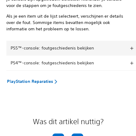
voor de stappen om je foutgeschiedenis te zien.
Als je een item uit de lijst selecteert, verschijnen er details
over de fout. Sommige items bevatten mogelijk ook
informatie om het probleem op te lossen.
PS5™-console: foutgeschiedenis bekijken
PS4™-console: foutgeschiedenis bekijken
PlayStation Reparaties
Was dit artikel nuttig?