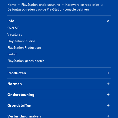
Home
PlayStation-ondersteuning
Hardware en reparaties
De foutgeschiedenis op de PlayStation-console bekijken
Info
Over SIE
Vacatures
PlayStation Studios
PlayStation Productions
Bedrijf
PlayStation-geschiedenis
Producten
Normen
Ondersteuning
Grondstoffen
Verbinding maken