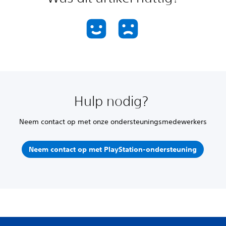
Hulp nodig?
Neem contact op met onze ondersteuningsmedewerkers
Neem contact op met PlayStation-ondersteuning