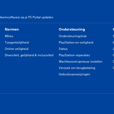
teemsoftware op je PS Portal updaten
Normen
Ondersteuning
Milieu
Ondersteuningshub
Toegankelijkheid
PlayStation en veiligheid
Online veiligheid
Status
Diversiteit, gelijkheid & inclusiviteit
PlayStation-reparaties
Wachtwoord opnieuw instellen
Verzoek om terugbetaling
Gebruiksaanwijzingen