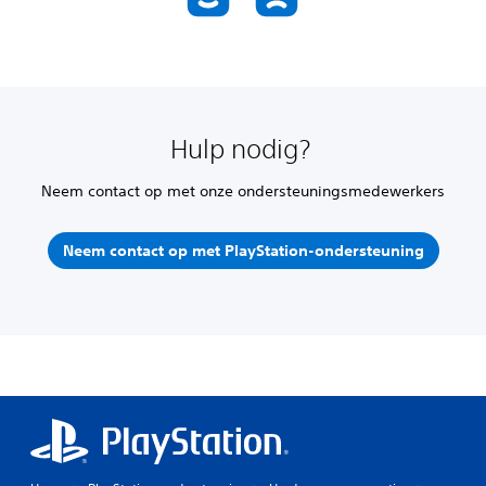
Hulp nodig?
Neem contact op met onze ondersteuningsmedewerkers
Neem contact op met PlayStation-ondersteuning