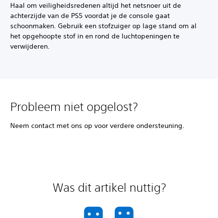
Haal om veiligheidsredenen altijd het netsnoer uit de
achterzijde van de PS5 voordat je de console gaat
schoonmaken. Gebruik een stofzuiger op lage stand om al
het opgehoopte stof in en rond de luchtopeningen te
verwijderen.
Probleem niet opgelost?
Neem contact met ons op voor verdere ondersteuning.
Was dit artikel nuttig?