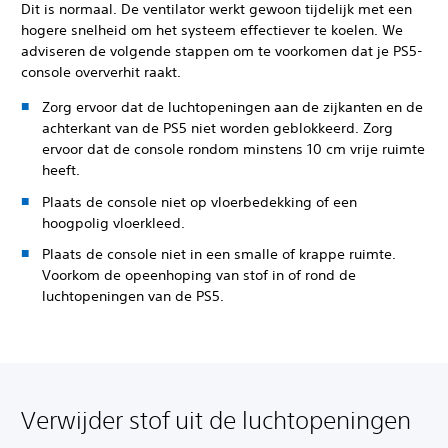
Dit is normaal. De ventilator werkt gewoon tijdelijk met een
hogere snelheid om het systeem effectiever te koelen. We
adviseren de volgende stappen om te voorkomen dat je PS5-
console oververhit raakt.
Zorg ervoor dat de luchtopeningen aan de zijkanten en de
achterkant van de PS5 niet worden geblokkeerd. Zorg
ervoor dat de console rondom minstens 10 cm vrije ruimte
heeft.
Plaats de console niet op vloerbedekking of een
hoogpolig vloerkleed.
Plaats de console niet in een smalle of krappe ruimte.
Voorkom de opeenhoping van stof in of rond de
luchtopeningen van de PS5.
Verwijder stof uit de luchtopeningen