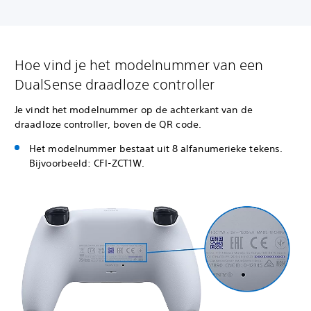
Hoe vind je het modelnummer van een
DualSense draadloze controller
Je vindt het modelnummer op de achterkant van de
draadloze controller, boven de QR code.
Het modelnummer bestaat uit 8 alfanumerieke tekens.
Bijvoorbeeld: CFI-ZCT1W.