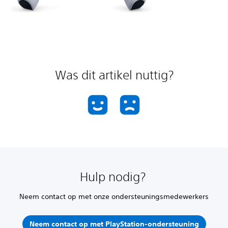
Was dit artikel nuttig?
Hulp nodig?
Neem contact op met onze ondersteuningsmedewerkers
Neem contact op met PlayStation-ondersteuning