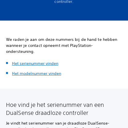
controller.
We raden je aan om deze nummers bij de hand te hebben
wanneer je contact opneemt met PlayStation-
ondersteuning.
Het serienummer vinden
Het modelnummer vinden
Hoe vind je het serienummer van een
DualSense draadloze controller
Je vindt het serienummer van je draadloze DualSense-