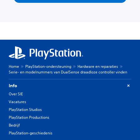
Home
PlayStation-ondersteuning
Hardware en reparaties
Serie- en modelnummers van DualSense draadloze controller vinden
Info
Over SIE
Vacatures
PlayStation Studios
PlayStation Productions
Bedrijf
PlayStation-geschiedenis