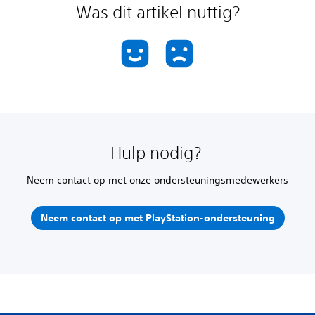
Was dit artikel nuttig?
Hulp nodig?
Neem contact op met onze ondersteuningsmedewerkers
Neem contact op met PlayStation-ondersteuning