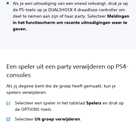
Als je een uitnodiging van een vriend ontvangt, druk je op
de PS-toets op je DUALSHOCK 4 draadloze controller om
deel te nemen aan zijn of haar party. Selecteer
Meldingen
in het functiescherm om recente uitnodigingen weer te
geven.
Een speler uit een party verwijderen op PS4-
consoles
Als jij degene bent die de groep heeft gemaakt, kun je
spelers verwijderen.
Selecteer een speler in het tabblad
Spelers
en druk op
de OPTIONS-toets.
Selecteer
Uit groep verwijderen
.