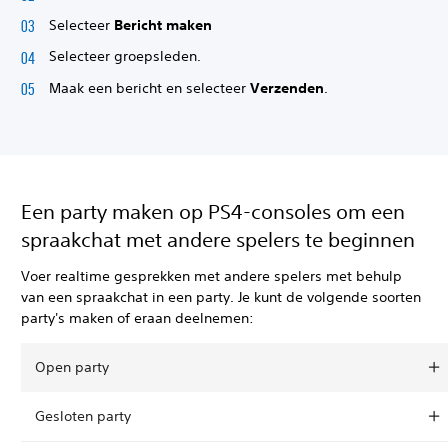
Selecteer
Bericht maken
Selecteer groepsleden.
Maak een bericht en selecteer
Verzenden
.
Een party maken op PS4-consoles om een
spraakchat met andere spelers te beginnen
Voer realtime gesprekken met andere spelers met behulp
van een spraakchat in een party. Je kunt de volgende soorten
party's maken of eraan deelnemen:
Open party
Gesloten party