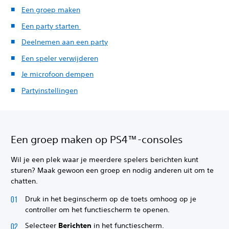
Een groep maken
Een party starten
Deelnemen aan een party
Een speler verwijderen
Je microfoon dempen
Partyinstellingen
Een groep maken op PS4™-consoles
Wil je een plek waar je meerdere spelers berichten kunt
sturen? Maak gewoon een groep en nodig anderen uit om te
chatten.
Druk in het beginscherm op de toets omhoog op je
controller om het functiescherm te openen.
Selecteer
Berichten
in het functiescherm.