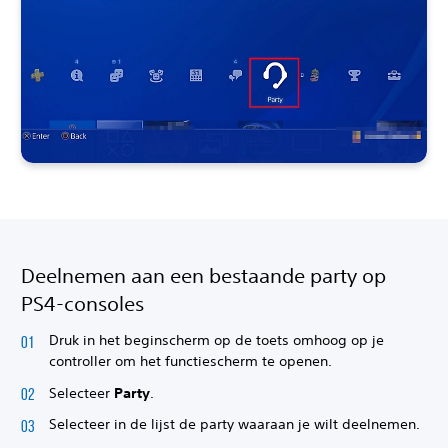
Deelnemen aan een bestaande party op
PS4-consoles
Druk in het beginscherm op de toets omhoog op je
controller om het functiescherm te openen.
Selecteer
Party
.
Selecteer in de lijst de party waaraan je wilt deelnemen.