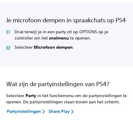
Je microfoon dempen in spraakchats op PS4
Druk terwijl je in een party zit op OPTIONS op je
controller om het
snelmenu
te openen.
Selecteer
Microfoon dempen
.
Wat zijn de partyinstellingen van PS4?
Selecteer
Party
in het functiemenu om de partyinstellingen te
openen. De partyinstellingen staan boven aan het scherm.
Partyinstellingen
Share Play