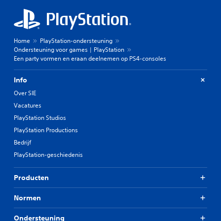
Home
PlayStation-ondersteuning
Ondersteuning voor games | PlayStation
Een party vormen en eraan deelnemen op PS4-consoles
Info
Over SIE
Vacatures
PlayStation Studios
PlayStation Productions
Bedrijf
PlayStation-geschiedenis
Producten
Normen
Ondersteuning