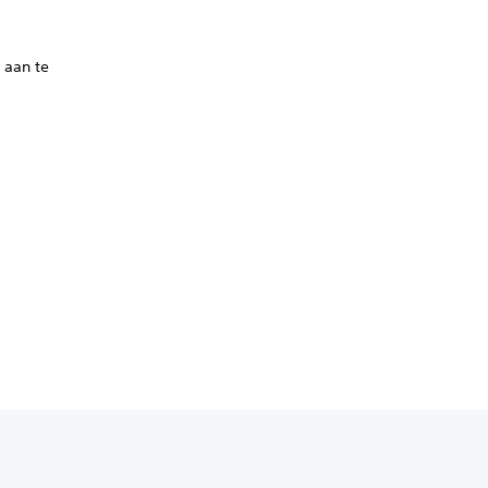
 aan te