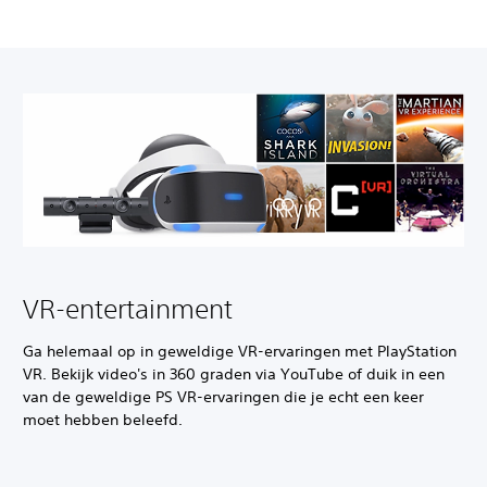
VR-entertainment
Ga helemaal op in geweldige VR-ervaringen met PlayStation
VR. Bekijk video's in 360 graden via YouTube of duik in een
van de geweldige PS VR-ervaringen die je echt een keer
moet hebben beleefd.‎