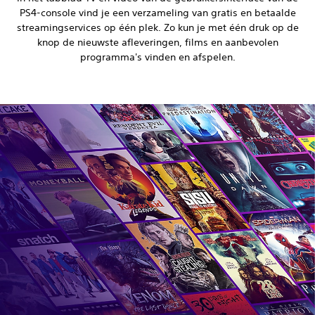
PS4-console vind je een verzameling van gratis en betaalde
streamingservices op één plek. Zo kun je met één druk op de
knop de nieuwste afleveringen, films en aanbevolen
programma's vinden en afspelen.