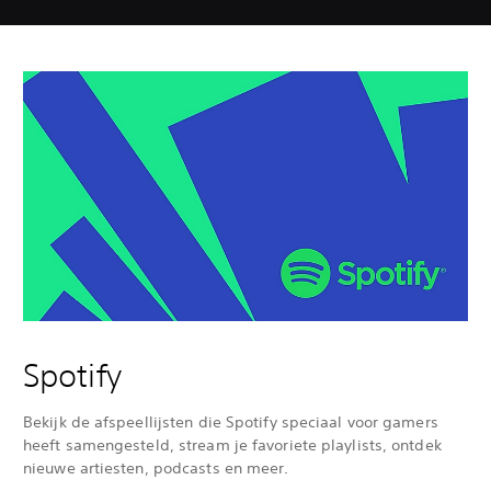
Spotify
Bekijk de afspeellijsten die Spotify speciaal voor gamers
heeft samengesteld, stream je favoriete playlists, ontdek
nieuwe artiesten, podcasts en meer.