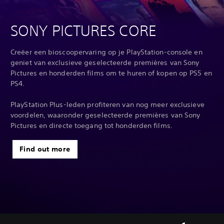
SONY PICTURES CORE
Creëer een bioscoopervaring op je PlayStation-console en
geniet van exclusieve geselecteerde premières van Sony
Pictures en honderden films om te huren of kopen op PS5 en
PS4.‎
‎ ‎
PlayStation Plus-leden profiteren van nog meer exclusieve
voordelen, waaronder geselecteerde premières van Sony
Pictures en directe toegang tot honderden films.
Find out more