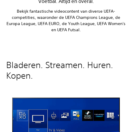
Voetbal. Altijd en overal.
Bekijk fantastische videocontent van diverse UEFA-
competities, waaronder de UEFA Champions League, de
Europa League, UEFA EURO, de Youth League, UEFA Women's
en UEFA Futsal.
Bladeren. Streamen. Huren.
Kopen.