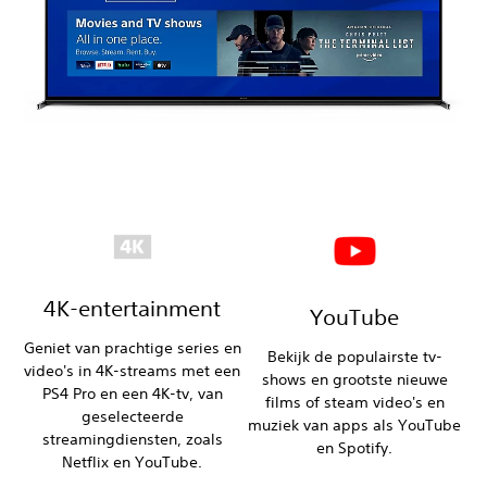
‎4K-entertainment
YouTube
Geniet van prachtige series en
Bekijk de populairste tv-
video's in 4K-streams met een
shows en grootste nieuwe
PS4 Pro en een 4K-tv, van
films of steam video's en
geselecteerde
muziek van apps als YouTube
streamingdiensten, zoals
en Spotify.
Netflix en YouTube.