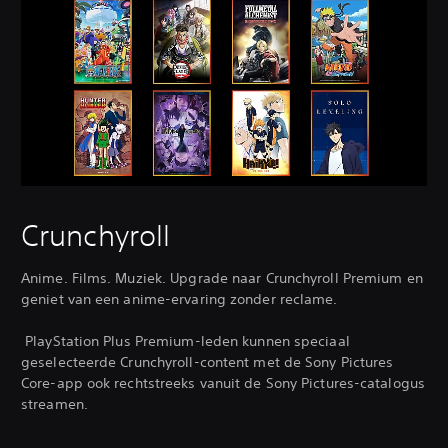
Crunchyroll
Anime. Films. Muziek. Upgrade naar Crunchyroll Premium en
geniet van een anime-ervaring zonder reclame.
‎ PlayStation Plus Premium-leden kunnen speciaal
geselecteerde Crunchyroll-content met de Sony Pictures
Core-app ook rechtstreeks vanuit de Sony Pictures-catalogus
streamen.