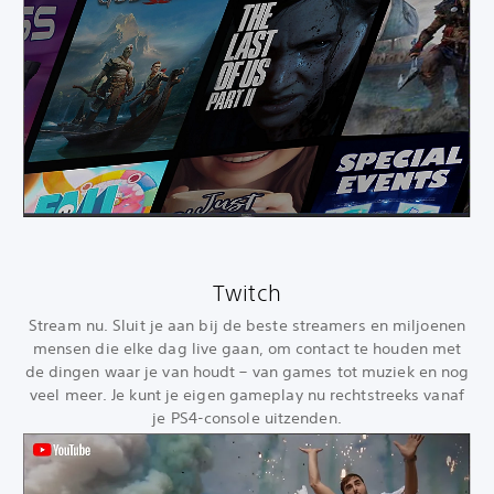
Twitch
Stream nu. Sluit je aan bij de beste streamers en miljoenen
mensen die elke dag live gaan, om contact te houden met
de dingen waar je van houdt – van games tot muziek en nog
veel meer. Je kunt je eigen gameplay nu rechtstreeks vanaf
je PS4-console uitzenden.