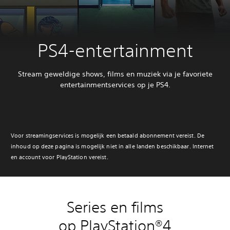
PS4-entertainment
Stream geweldige shows, films en muziek via je favoriete
entertainmentservices op je PS4.
Voor streamingservices is mogelijk een betaald abonnement vereist. De
inhoud op deze pagina is mogelijk niet in alle landen beschikbaar. Internet
en account voor PlayStation vereist.
Series en films
op PlayStation®4