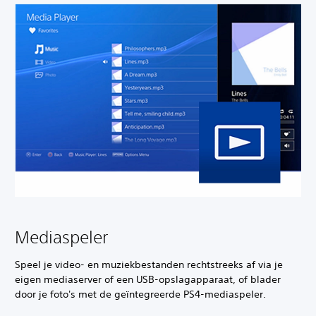
Mediaspeler
Speel je video- en muziekbestanden rechtstreeks af via je
eigen mediaserver of een USB-opslagapparaat, of blader
door je foto's met de geïntegreerde PS4-mediaspeler.