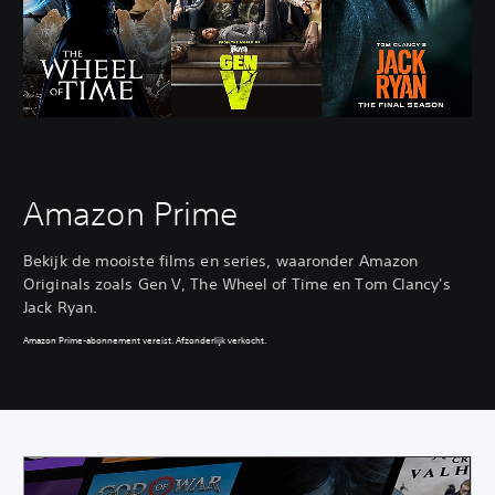
Amazon Prime
Bekijk de mooiste films en series, waaronder Amazon
Originals zoals Gen V, The Wheel of Time en Tom Clancy's
Jack Ryan.
Amazon Prime-abonnement vereist. Afzonderlijk verkocht.