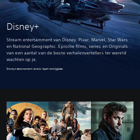
Disney+
Stream entertainment van Disney, Pixar, Marvel, Star Wars
en National Geographic. Epische films, series en Originals
van een aantal van de beste verhalenvertellers ter wereld
wachten op je.
Disney+-abonnement vereist. Apart verkrijgbaar.