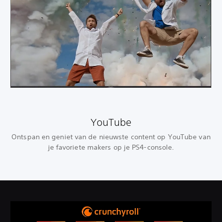
YouTube
Ontspan en geniet van de nieuwste content op YouTube van
je favoriete makers op je PS4-console.