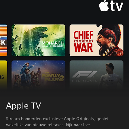
Apple TV
Stream honderden exclusieve Apple Originals, geniet
wekelijks van nieuwe releases, kijk naar live