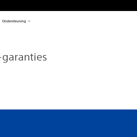
Ondersteuning
-garanties