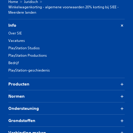
Home
Juridisch
Winkelwagenkorting - algemene voorwaarden 20% korting bij SIEE -
Meerdere landen
Info
Over SIE
Vacatures
PlayStation Studios
PlayStation Productions
Bedrijf
PlayStation-geschiedenis
Producten
Normen
Ondersteuning
Grondstoffen
Verbinding maken