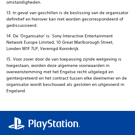
omstandigheden.
13. In geval van geschillen is de beslissing van de organisator
definitief en hierover kan niet worden gecorrespondeerd of
gediscussieerd.
14. De 'Organisator' is: Sony Interactive Entertainment
Network Europe Limited, 10 Great Marlborough Street,
Londen W1F 7LP, Verenigd Koninkrijk.
15. Voor zover door de van toepassing zijnde wetgeving is
toegestaan, worden deze algemene voorwaarden in
overeenstemming met het Engelse recht uitgelegd en
geïnterpreteerd en het contract tussen elke deelnemer en de
organisator wordt beschouwd als gesloten en uitgevoerd in
Engeland.