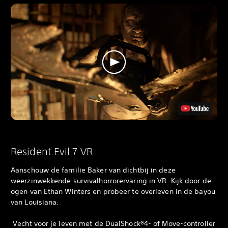
Resident Evil 7 VR
Aanschouw de familie Baker van dichtbij in deze
weerzinwekkende survivalhorrorervaring in VR. Kijk door de
ogen van Ethan Winters en probeer te overleven in de bayou
van Louisiana.
‎ Vecht voor je leven met de DualShock®4- of Move-controller