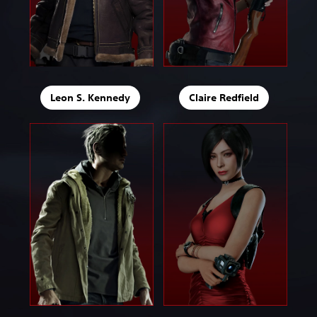
Leon S. Kennedy
Claire Redfield