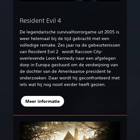
Resident Evil 4
De legendarische survivalhorrorgame uit 2005 is
weer helemaal bij de tijd gebracht met een
volledige remake. Zes jaar na de gebeurtenissen
van Resident Evil 2 wordt Raccoon City-
overlevende Leon Kennedy naar een afgelegen
dorp in Europa gestuurd om de verdwijning van
de dochter van de Amerikaanse president te
onderzoeken. Daar wordt hij geconfronteerd met
iets wat hij nog nooit eerder heeft gezien.‎
Meer informatie