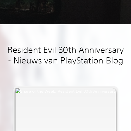
Resident Evil 30th Anniversary
- Nieuws van PlayStation Blog