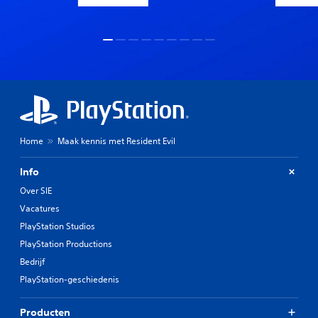
Home
Maak kennis met Resident Evil
Info
Over SIE
Vacatures
PlayStation Studios
PlayStation Productions
Bedrijf
PlayStation-geschiedenis
Producten