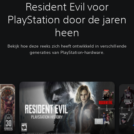
Resident Evil voor
PlayStation door de jaren
heen
Bekijk hoe deze reeks zich heeft ontwikkeld in verschillende
generaties van PlayStation-hardware.