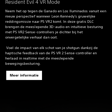
Resident Evil 4 VR Mode
Neem het op tegen de Ganado en Los Iluminados vanuit een
nieuw perspectief wanneer Leon Kennedy's gruwelijke
reddingsmissie naar PS VR2 komt. In deze gratis DLC
brengen de meeslepende 3D-audio en intuïtieve besturing
met PS VR2 Sense-controllers je dichter bij het
onvergetelijke verhaal dan ooit.
‎ Voel de impact van elk schot van je shotgun dankzij de
haptische feedback van de PS VR 2 Sense-controller en
herlaad in realtime met de meeslepende
bewegingsbesturing.‎
Meer informatie