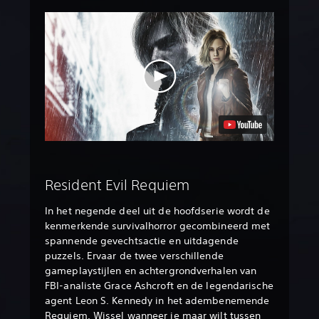
Resident Evil Requiem
In het negende deel uit de hoofdserie wordt de
kenmerkende survivalhorror gecombineerd met
spannende gevechtsactie en uitdagende
puzzels. Ervaar de twee verschillende
gameplaystijlen en achtergrondverhalen van
FBI-analiste Grace Ashcroft en de legendarische
agent Leon S. Kennedy in het adembenemende
Requiem. Wissel wanneer je maar wilt tussen