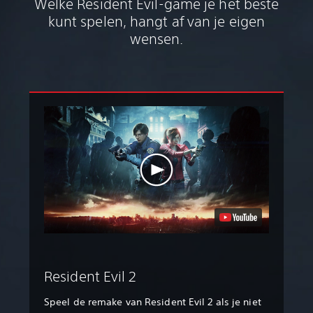
Welke Resident Evil-game je het beste
kunt spelen, hangt af van je eigen
wensen.
Resident Evil 2
Speel de remake van Resident Evil 2 als je niet