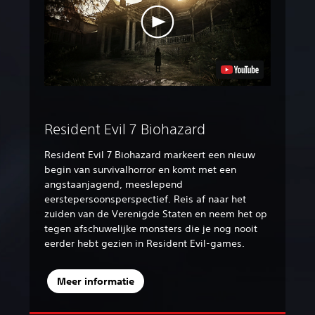
Resident Evil 7 Biohazard
Resident Evil 7 Biohazard markeert een nieuw
begin van survivalhorror en komt met een
angstaanjagend, meeslepend
eerstepersoonsperspectief. Reis af naar het
zuiden van de Verenigde Staten en neem het op
tegen afschuwelijke monsters die je nog nooit
eerder hebt gezien in Resident Evil-games.‎
Meer informatie