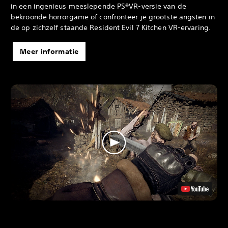
in een ingenieus meeslepende PS®VR-versie van de
bekroonde horrorgame of confronteer je grootste angsten in
de op zichzelf staande Resident Evil 7 Kitchen VR-ervaring.
Meer informatie