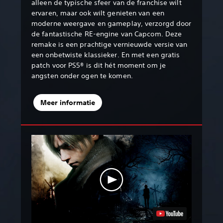
alleen de typische sfeer van de franchise wilt
ervaren, maar ook wilt genieten van een
moderne weergave en gameplay, verzorgd door
de fantastische RE-engine van Capcom. Deze
remake is een prachtige vernieuwde versie van
een onbetwiste klassieker. En met een gratis
patch voor PS5® is dit hét moment om je
angsten onder ogen te komen.
Meer informatie