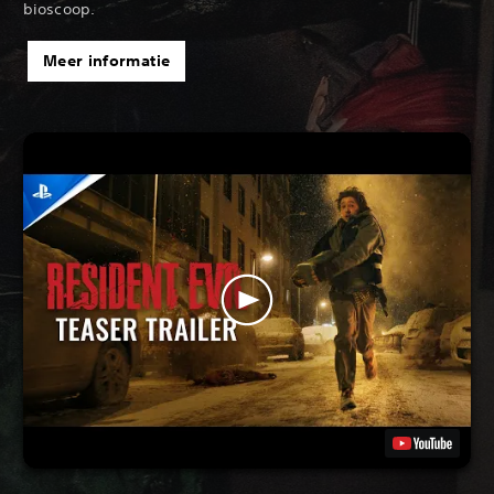
bioscoop.
Meer informatie