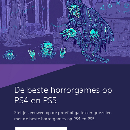
De beste horrorgames op
PS4 en PS5
Stel je zenuwen op de proef of ga lekker griezelen
met de beste horrorgames op PS4 en PS5.