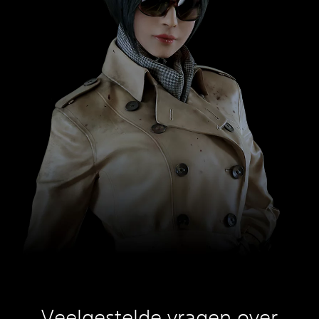
Veelgestelde vragen over