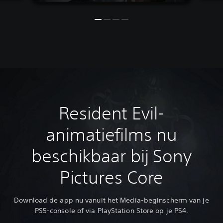
Resident Evil-
animatiefilms nu
beschikbaar bij Sony
Pictures Core
Download de app nu vanuit het Media-beginscherm van je
PS5-console of via PlayStation Store op je PS4‎.