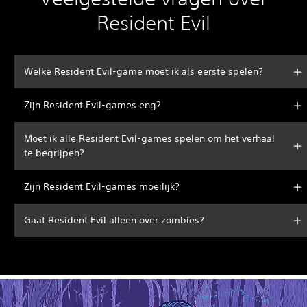
Resident Evil
Welke Resident Evil-game moet ik als eerste spelen?
Zijn Resident Evil-games eng?
Moet ik alle Resident Evil-games spelen om het verhaal
te begrijpen?
Zijn Resident Evil-games moeilijk?
Gaat Resident Evil alleen over zombies?