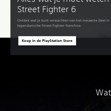
Street Fighter 6
Ontdek wat je kunt verwachten van het nieuwste deel i
legendarische Street Fighter-franchise.
Koop in de PlayStation Store
Wat 