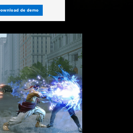
ownload de demo