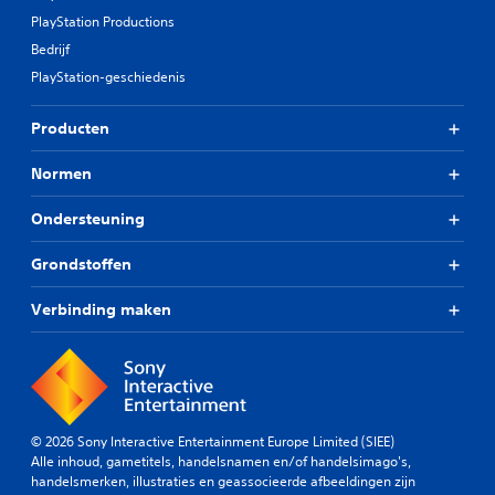
PlayStation Productions
Bedrijf
PlayStation-geschiedenis
Producten
Normen
Ondersteuning
Grondstoffen
Verbinding maken
© 2026 Sony Interactive Entertainment Europe Limited (SIEE)
Alle inhoud, gametitels, handelsnamen en/of handelsimago's,
handelsmerken, illustraties en geassocieerde afbeeldingen zijn