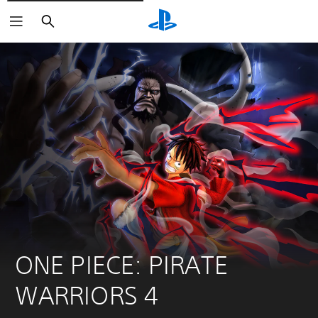
Zoeken
ONE PIECE: PIRATE 
WARRIORS 4