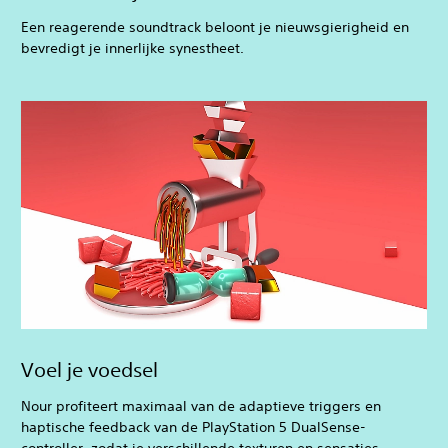
Een reagerende soundtrack beloont je nieuwsgierigheid en
bevredigt je innerlijke synestheet.
Voel je voedsel
Nour profiteert maximaal van de adaptieve triggers en
haptische feedback van de PlayStation 5 DualSense-