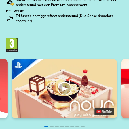
ondersteund met een Premium-abonnement
PS5-versie
Trilfunctie en triggereffect ondersteund (DualSense draadloze
controller)