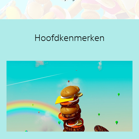
Hoofdkenmerken