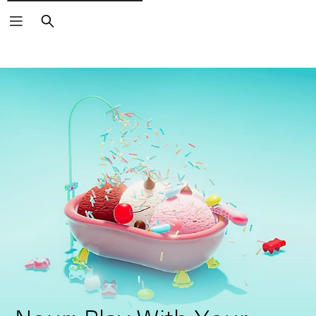
Zoeken