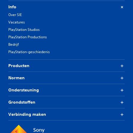
Info
Over SIE
Vacatures
PlayStation Studios
PlayStation Productions
Bedrijf
PlayStation-geschiedenis
Producten
Normen
Ondersteuning
Grondstoffen
Verbinding maken