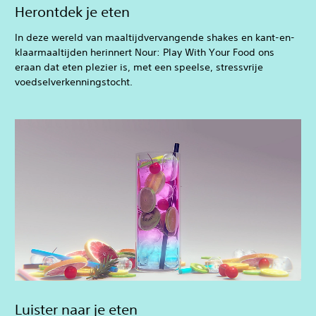
Herontdek je eten
In deze wereld van maaltijdvervangende shakes en kant-en-
klaarmaaltijden herinnert Nour: Play With Your Food ons
eraan dat eten plezier is, met een speelse, stressvrije
voedselverkenningstocht.
Luister naar je eten