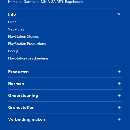
Home
Games
NINJA GAIDEN: Ragebound
Info
Over SIE
Vacatures
PlayStation Studios
PlayStation Productions
Bedrijf
PlayStation-geschiedenis
Producten
Normen
Ondersteuning
Grondstoffen
Verbinding maken