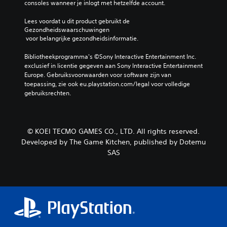
consoles wanneer je inlogt met hetzelfde account.
Lees voordat u dit product gebruikt de 
Gezondheidswaarschuwingen
 voor belangrijke gezondheidsinformatie.
Bibliotheekprogramma's ©Sony Interactive Entertainment Inc. 
exclusief in licentie gegeven aan Sony Interactive Entertainment 
Europe. Gebruiksvoorwaarden voor software zijn van 
toepassing, zie ook eu.playstation.com/legal voor volledige 
gebruiksrechten.
© KOEI TECMO GAMES CO., LTD. All rights reserved.
Developed by The Game Kitchen, published by Dotemu
SAS