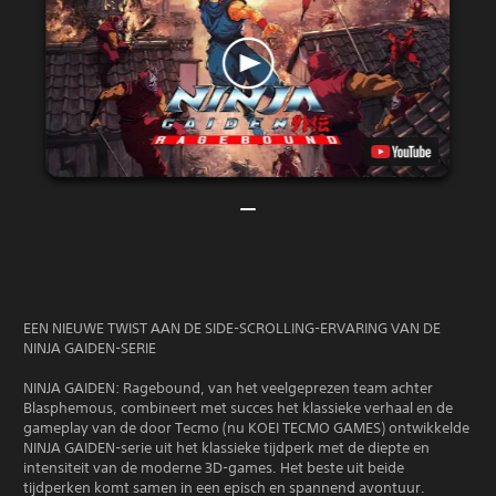
EEN NIEUWE TWIST AAN DE SIDE-SCROLLING-ERVARING VAN DE
NINJA GAIDEN-SERIE
NINJA GAIDEN: Ragebound, van het veelgeprezen team achter
Blasphemous, combineert met succes het klassieke verhaal en de
gameplay van de door Tecmo (nu KOEI TECMO GAMES) ontwikkelde
NINJA GAIDEN-serie uit het klassieke tijdperk met de diepte en
intensiteit van de moderne 3D-games. Het beste uit beide
tijdperken komt samen in een episch en spannend avontuur.