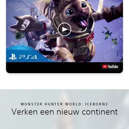
MONSTER HUNTER WORLD: ICEBORNE
Verken een nieuw continent