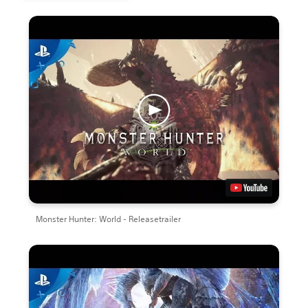
Monster Hunter: World - Releasetrailer