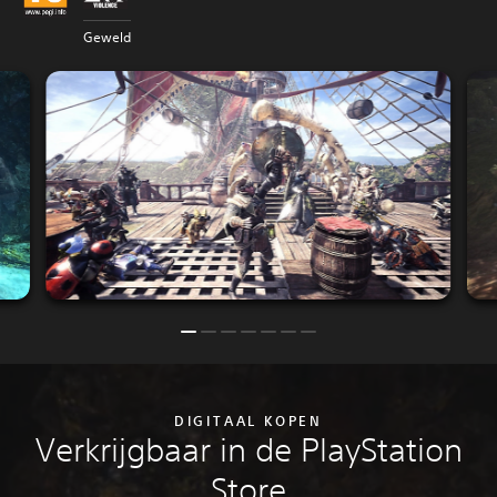
Geweld
DIGITAAL KOPEN
Verkrijgbaar in de PlayStation
Store