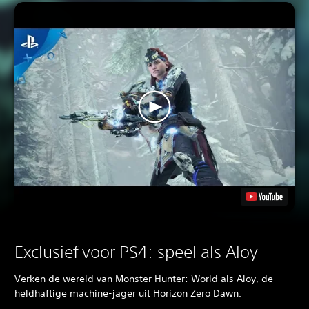
Exclusief voor PS4: speel als Aloy
Verken de wereld van Monster Hunter: World als Aloy, de
heldhaftige machine-jager uit Horizon Zero Dawn.