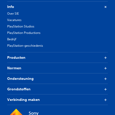
Info
Over SIE
Vacatures
PlayStation Studios
PlayStation Productions
Bedrijf
PlayStation-geschiedenis
Producten
Normen
Ondersteuning
Grondstoffen
Verbinding maken