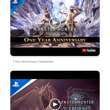
1 Year Anniversary Celebration