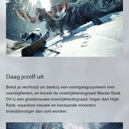
Daag jezelf uit
Breid je vechtstijl uit dankzij een voortgangssysteem met
vaardigheden, en bereik de moeilijkheidsgraad Master Rank.
Dit is een gloednieuwe moeilijkheidsgraad, hoger dan High
Rank, waardoor nieuwe en bestaande monsters
bloeddorstiger dan ooit worden.