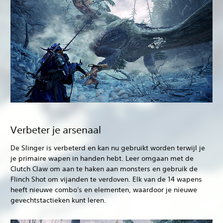
Verbeter je arsenaal
De Slinger is verbeterd en kan nu gebruikt worden terwijl je
je primaire wapen in handen hebt. Leer omgaan met de
Clutch Claw om aan te haken aan monsters en gebruik de
Flinch Shot om vijanden te verdoven. Elk van de 14 wapens
heeft nieuwe combo's en elementen, waardoor je nieuwe
gevechtstactieken kunt leren.