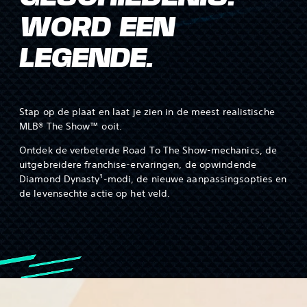
WORD EEN
LEGENDE.‎
Stap op de plaat en laat je zien in de meest realistische
MLB® The Show™ ooit.
Ontdek de verbeterde Road To The Show-mechanics, de
uitgebreidere franchise-ervaringen, de opwindende
Diamond Dynasty¹-modi, de nieuwe aanpassingsopties en
de levensechte actie op het veld.