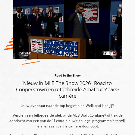
Road to the Show
Nieuw in MLB The Show 2026: Road to
Cooperstown en uitgebreide Amateur Years-
carrière
Jouw avontuur naar de top begint hier. Welk pad kies jij?
Verdien een felbegeerde plek bij de MLB Draft Combine® of trek de
aandacht van een van de 11 extra nieuwe college-programma's terwijl
je alle fasen van je carrière doorloopt.