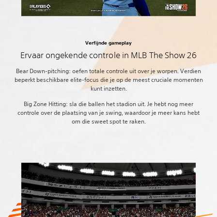
Verfijnde gameplay
Ervaar ongekende controle in MLB The Show 26
Bear Down-pitching: oefen totale controle uit over je worpen. Verdien
beperkt beschikbare elite-focus die je op de meest cruciale momenten
kunt inzetten.
Big Zone Hitting: sla die ballen het stadion uit. Je hebt nog meer
controle over de plaatsing van je swing, waardoor je meer kans hebt
om die sweet spot te raken.