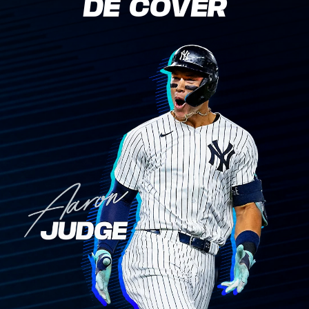
DE COVER