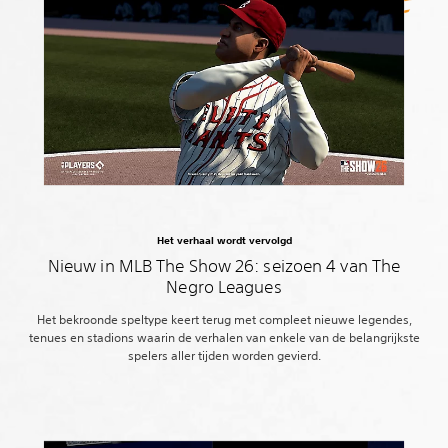
Het verhaal wordt vervolgd
Nieuw in MLB The Show 26: seizoen 4 van The
Negro Leagues
Het bekroonde speltype keert terug met compleet nieuwe legendes,
tenues en stadions waarin de verhalen van enkele van de belangrijkste
spelers aller tijden worden gevierd.