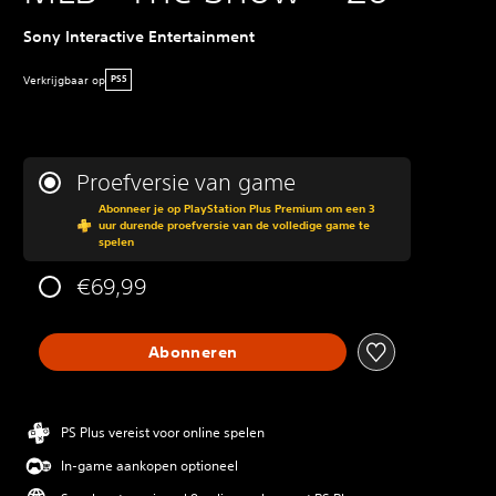
Sony Interactive Entertainment
Verkrijgbaar op
PS5
Proefversie van game
Abonneer je op PlayStation Plus Premium om een 3
uur durende proefversie van de volledige game te
spelen
€69,99
Abonneren
PS Plus vereist voor online spelen
In-game aankopen optioneel