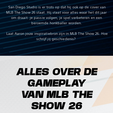
‎ San Diego Studio is er trots op dat hij ook op de cover van
MLB The Show 26 staat. Hij staat voor alles waar het dit jaar
om draait: je passie volgen, je spel verbeteren en een
beroemde honkballer worden.
‎ Laat Aaron jouw inspiratiebron zijn in MLB The Show 26. Hoe
schrijf jij geschiedenis?‎
ALLES OVER DE
GAMEPLAY
VAN MLB THE
SHOW 26