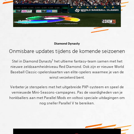
Diamond Dynasty
Onmisbare updates tijdens de komende seizoenen
1
Stel in Diamond Dynasty
het ultieme fantasy-team samen met het
nieuwe zeldzaamheidniveau Red Diamond. Ook zijn er nieuwe World
Baseball Classic-spelerskaarten van elite-spelers waarmee je van de
winst verzekerd bent.
Verbeter je sterspelers met het uitgebreide PXP-systeem en speel de
vernieuwde Mini-Seasons-campagnes. Pas de vaardigheden van je
honkballers aan met Parallel Mods en voltooi speciale uitdagingen om
nog sneller Parallel V te bereiken.