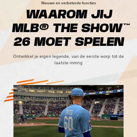
Nieuwe en verbeterde functies
WAAROM JIJ
MLB® THE SHOW™
26 MOET SPELEN
Ontwikkel je eigen legende, van de eerste worp tot de
laatste inning