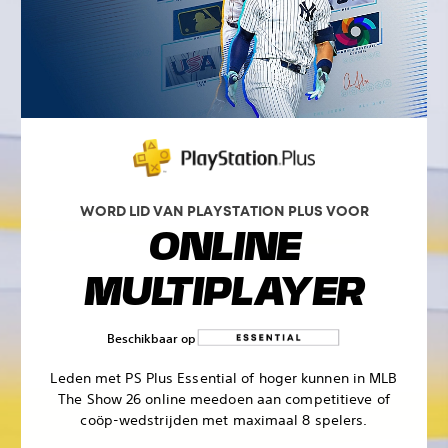
WORD LID VAN PLAYSTATION PLUS VOOR
ONLINE
MULTIPLAYER
Beschikbaar op
Leden met PS Plus Essential of hoger kunnen in MLB
The Show 26 online meedoen aan competitieve of
coöp-wedstrijden met maximaal 8 spelers.