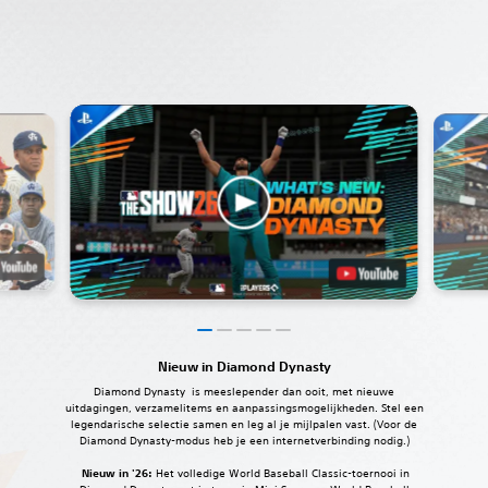
Nieuw in Diamond Dynasty
Diamond Dynasty is meeslepender dan ooit, met nieuwe
uitdagingen, verzamelitems en aanpassingsmogelijkheden. Stel een
legendarische selectie samen en leg al je mijlpalen vast. ‎(Voor de
Diamond Dynasty-modus heb je een internetverbinding nodig.)
Nieuw in '26:
Het volledige World Baseball Classic-toernooi in