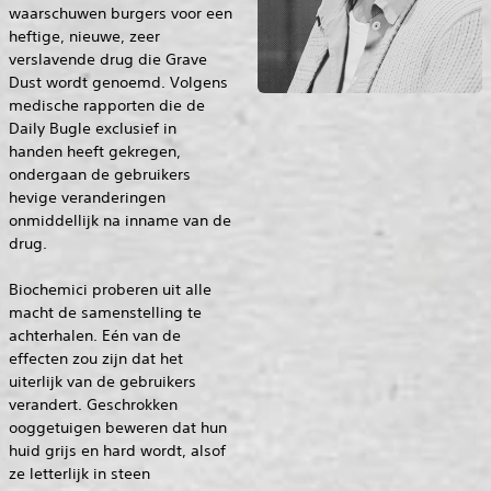
waarschuwen burgers voor een
heftige, nieuwe, zeer
verslavende drug die Grave
Dust wordt genoemd. Volgens
medische rapporten die de
Daily Bugle exclusief in
handen heeft gekregen,
ondergaan de gebruikers
hevige veranderingen
onmiddellijk na inname van de
drug.
Biochemici proberen uit alle
macht de samenstelling te
achterhalen. Eén van de
effecten zou zijn dat het
uiterlijk van de gebruikers
verandert. Geschrokken
ooggetuigen beweren dat hun
huid grijs en hard wordt, alsof
ze letterlijk in steen