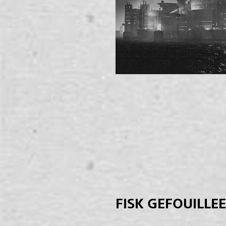
FISK GEFOUILLE