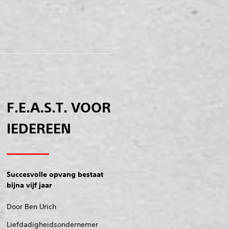
F.E.A.S.T. VOOR
IEDEREEN
Succesvolle opvang bestaat
bijna vijf jaar
Door Ben Urich
Liefdadigheidsondernemer