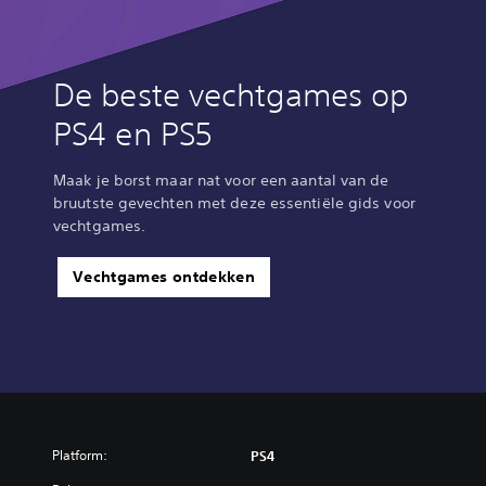
De beste vechtgames op
PS4 en PS5
Maak je borst maar nat voor een aantal van de
bruutste gevechten met deze essentiële gids voor
vechtgames.
Vechtgames ontdekken
Platform:
PS4