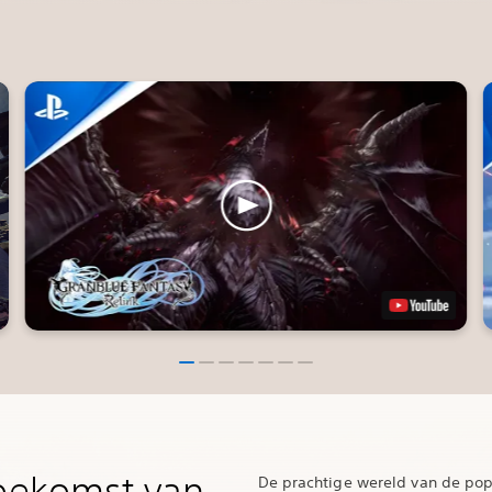
toekomst van
De prachtige wereld van de pop