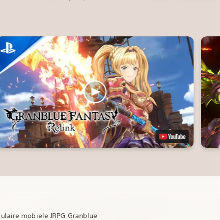
ulaire mobiele JRPG Granblue