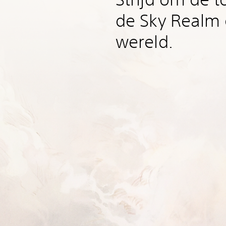
de Sky Realm 
wereld.