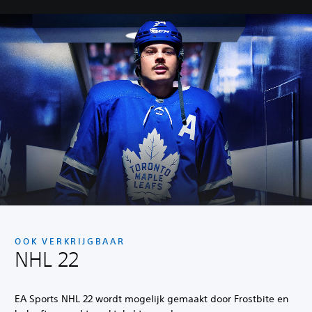
OOK VERKRIJGBAAR
NHL 22
EA Sports NHL 22 wordt mogelijk gemaakt door Frostbite en