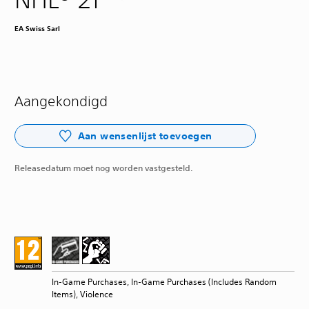
EA Swiss Sarl
Aangekondigd
Aan wensenlijst toevoegen
Releasedatum moet nog worden vastgesteld.
In-Game Purchases, In-Game Purchases (Includes Random
Items), Violence