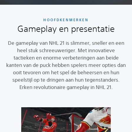
HOOFDKENMERKEN
Gameplay en presentatie
De gameplay van NHL 21 is slimmer, sneller en een
heel stuk schreeuweriger. Met innovatieve
tactieken en enorme verbeteringen aan beide
kanten van de puck hebben spelers meer opties dan
ooit tevoren om het spel de beheersen en hun
speelstijl op te dringen aan hun tegenstanders.
Erken revolutionaire gameplay in NHL 21.