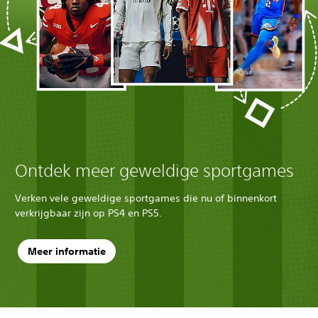
Ontdek meer geweldige sportgames
Verken vele geweldige sportgames die nu of binnenkort
verkrijgbaar zijn op PS4 en PS5.
Meer informatie