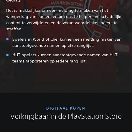
gedrag.
Het is makkelijker om een melding te maken van het
wangedrag van spelers en om ons te helpen om schadelijke
content te verwijderen en de verantwoordelijke spelers te
straffen.
Spelers in World of Chel kunnen een melding maken van
aanstootgevende namen op elke ranglijst.
HUT-spelers kunnen aanstootgevende namen van HUT-
teams rapporteren op iedere ranglijst.
DIGITAAL KOPEN
Verkrijgbaar in de PlayStation Store