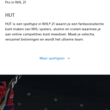
Pro in NHL 21.
HUT
HUT is een speltype in NHL® 21 waarin je een fantasieselectie
kunt maken van NHL-spelers, alumni en iconen waarmee je
aan online competities kunt meedoen. Maak je selectie,
verzamel beloningen en wordt het ultieme team.
Meer speltypen