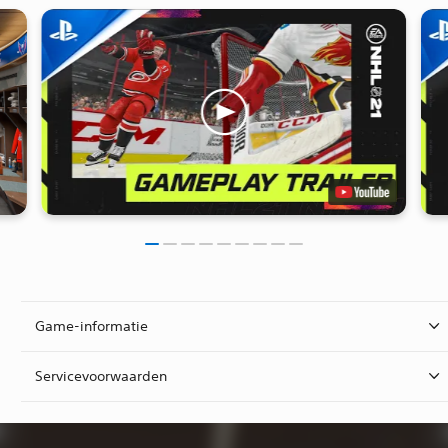
Game-informatie
Servicevoorwaarden