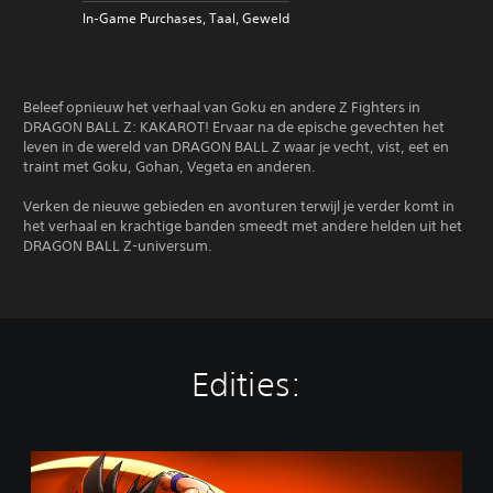
In-Game Purchases, Taal, Geweld
Beleef opnieuw het verhaal van Goku en andere Z Fighters in
DRAGON BALL Z: KAKAROT! Ervaar na de epische gevechten het
leven in de wereld van DRAGON BALL Z waar je vecht, vist, eet en
traint met Goku, Gohan, Vegeta en anderen.
Verken de nieuwe gebieden en avonturen terwijl je verder komt in
het verhaal en krachtige banden smeedt met andere helden uit het
DRAGON BALL Z-universum.
Edities:
S
t