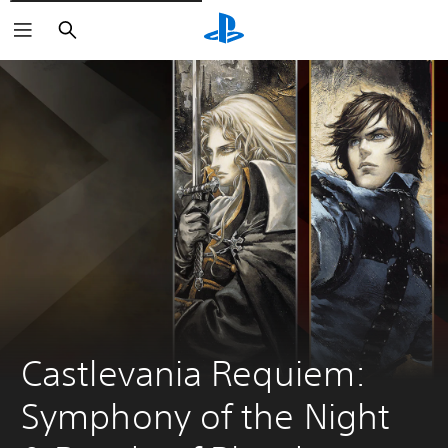
Zoeken
Castlevania Requiem: 
Symphony of the Night 