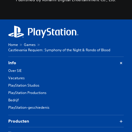
Home
Games
Castlevania Requiem: Symphony of the Night & Rondo of Blood
Info
Over SIE
Vacatures
PlayStation Studios
PlayStation Productions
Bedrijf
PlayStation-geschiedenis
Producten