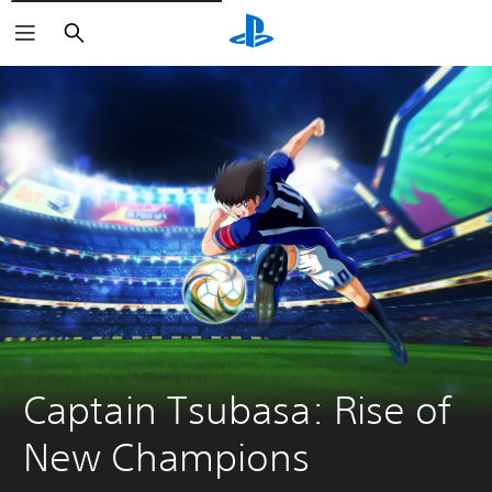
Zoeken
Captain Tsubasa: Rise of 
New Champions