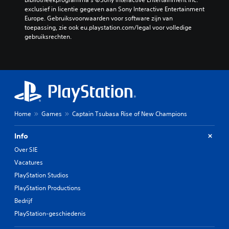
exclusief in licentie gegeven aan Sony Interactive Entertainment 
Europe. Gebruiksvoorwaarden voor software zijn van 
toepassing, zie ook eu.playstation.com/legal voor volledige 
gebruiksrechten.
Home
Games
Captain Tsubasa Rise of New Champions
Info
Over SIE
Vacatures
PlayStation Studios
PlayStation Productions
Bedrijf
PlayStation-geschiedenis