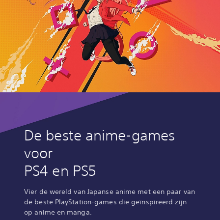
De beste anime-games
voor
PS4 en PS5
Vier de wereld van Japanse anime met een paar van
de beste PlayStation-games die geïnspireerd zijn
op anime en manga.