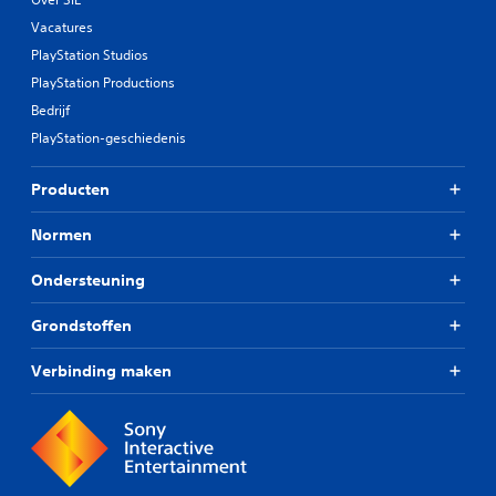
Vacatures
PlayStation Studios
PlayStation Productions
Bedrijf
PlayStation-geschiedenis
Producten
Normen
Ondersteuning
Grondstoffen
Verbinding maken