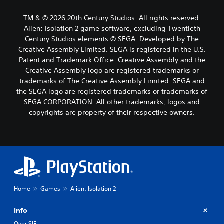
TM & © 2026 20th Century Studios. All rights reserved.
Alien: Isolation 2 game software, excluding Twentieth
Century Studios elements © SEGA. Developed by The
Creative Assembly Limited. SEGA is registered in the U.S.
Patent and Trademark Office. Creative Assembly and the
Creative Assembly logo are registered trademarks or
trademarks of The Creative Assembly Limited. SEGA and
the SEGA logo are registered trademarks or trademarks of
SEGA CORPORATION. All other trademarks, logos and
copyrights are property of their respective owners.
Home
Games
Alien: Isolation 2
Info
Over SIE