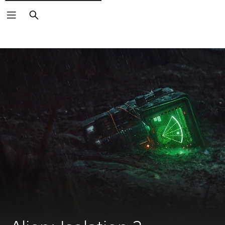
Zoeken