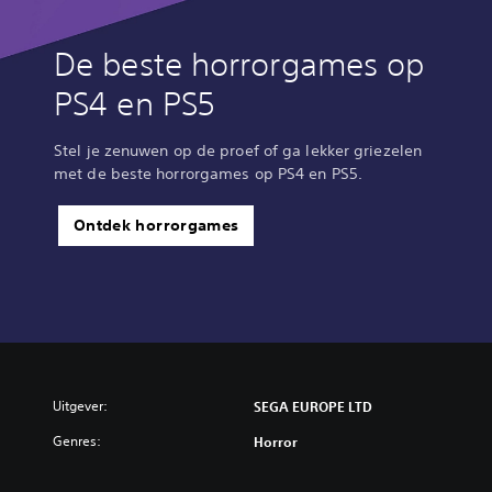
De beste horrorgames op
PS4 en PS5
Stel je zenuwen op de proef of ga lekker griezelen
met de beste horrorgames op PS4 en PS5.
Ontdek horrorgames
Uitgever:
SEGA EUROPE LTD
Genres:
Horror