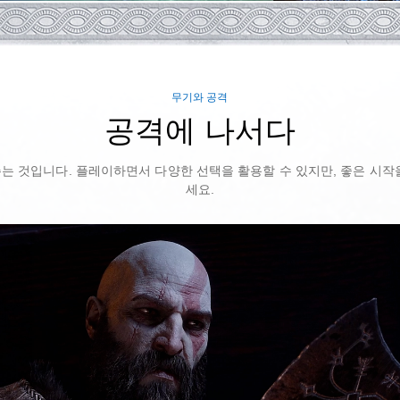
무기와 공격
공격에 나서다
는 것입니다. 플레이하면서 다양한 선택을 활용할 수 있지만, 좋은 시작
세요.