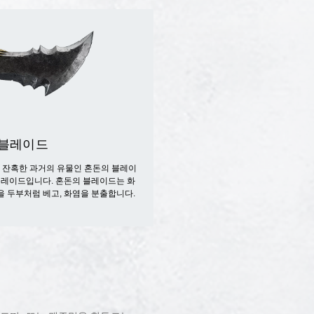
 블레이드
 잔혹한 과거의 유물인 혼돈의 블레이
 블레이드입니다. 혼돈의 블레이드는 화
을 두부처럼 베고, 화염을 분출합니다.