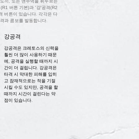
 도끼, 또는 맨주먹을 휘두르는
R1 버튼 기본)과 '강'공격(R2
격 버튼이 있습니다. 각각은 다
공격과 콤보를 발동합니다.
강공격
강공격은 크레토스의 신력을
훨씬 더 많이 사용하기 때문
에, 공격을 실행할 때까지 시
간이 더 걸립니다. 강공격은
타격 시 막대한 피해를 입히
고 잠재적으로는 적을 기절
시킬 수도 있지만, 공격을 할
때까지 시간이 걸린다는 약
점이 있습니다.