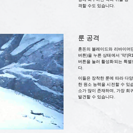
격할 수도 있습니다.
룬 공격
혼돈의 블레이드와 리바이어던 
버튼)을 누른 상태에서 '약'(R1
버튼을 눌러 활성화되는 특별
다.
이들은 장착한 룬에 따라 다양
한 원소 능력을 시전할 수 있
소가 많이 존재하며, 가장 희
발견할 수 있습니다.