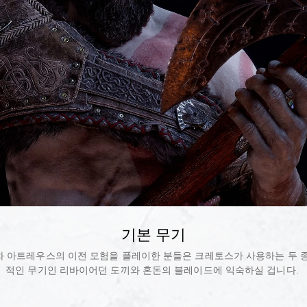
기본 무기
 아트레우스의 이전 모험을 플레이한 분들은 크레토스가 사용하는 두 
적인 무기인 리바이어던 도끼와 혼돈의 블레이드에 익숙하실 겁니다.