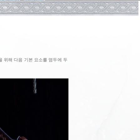
을 위해 다음 기본 요소를 염두에 두