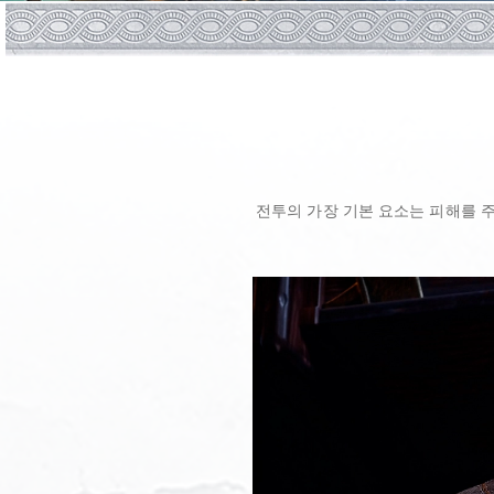
전투의 가장 기본 요소는 피해를 주