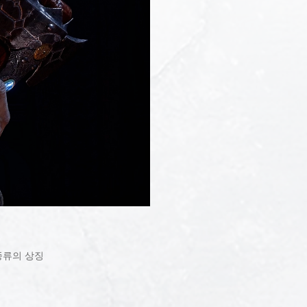
종류의 상징