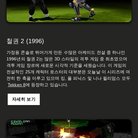
철권 2 (1996)
가정용 콘솔로 뛰어가게 만든 수많은 아케이드 전설 중 하나인
1996년의 철권 2는 많은 3D 스타일의 격투 게임 중 최초였으며
격투 게임 장르에 새로운 시각적 기준을 세웠습니다. 이 게임의
전설적인 25개 캐릭터 로스터의 대부분은 오늘날 이 시리즈에 여
전히 한 축을 이루고 있으며 킹, 폴 피닉스 및 니나 윌리엄스 모두
Tekken 8
에 등장하고 있습니다.
자세히 보기