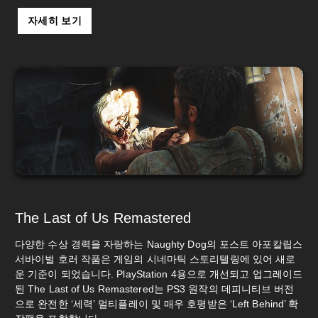
자세히 보기
The Last of Us Remastered
다양한 수상 경력을 자랑하는 Naughty Dog의 포스트 아포칼립스
서바이벌 호러 작품은 게임의 시네마틱 스토리텔링에 있어 새로
운 기준이 되었습니다. PlayStation 4용으로 개선되고 업그레이드
된 The Last of Us Remastered는 PS3 원작의 데피니티브 버전
으로 완전한 ‘세력’ 멀티플레이 및 매우 호평받은 ‘Left Behind’ 확