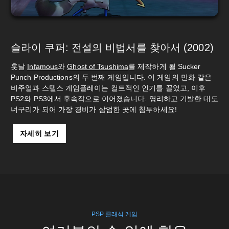
슬라이 쿠퍼: 전설의 비법서를 찾아서 (2002)
훗날
Infamous
와
Ghost of Tsushima
를 제작하게 될 Sucker
Punch Productions의 두 번째 게임입니다. 이 게임의 만화 같은
비주얼과 스텔스 게임플레이는 컬트적인 인기를 끌었고, 이후
PS2와 PS3에서 후속작으로 이어졌습니다. 영리하고 기발한 대도
너구리가 되어 가장 경비가 삼엄한 곳에 침투하세요!
자세히 보기
PSP 클래식 게임