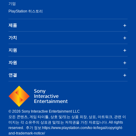
기업
PlayStation 히스토리
제품
가치
지원
자원
연결
© 2026 Sony Interactive Entertainment LLC
모든 콘텐츠, 게임 타이틀, 상호 및/또는 상품 외장, 상표, 아트워크, 관련 이
미지는 각 소유주의 상표권 및/또는 저작권을 가진 자료입니다. All rights
reserved. 추가 정보:
https://www.playstation.com/ko-kr/legal/copyright-
and-trademark-notice/