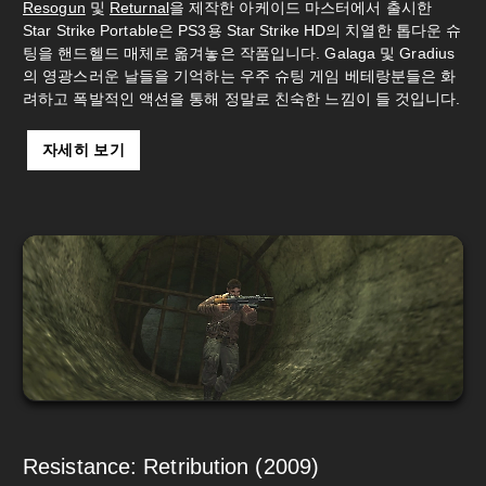
Resogun
및
Returnal
을 제작한 아케이드 마스터에서 출시한
Star Strike Portable은 PS3용 Star Strike HD의 치열한 톱다운 슈
팅을 핸드헬드 매체로 옮겨놓은 작품입니다. Galaga 및 Gradius
의 영광스러운 날들을 기억하는 우주 슈팅 게임 베테랑분들은 화
려하고 폭발적인 액션을 통해 정말로 친숙한 느낌이 들 것입니다.
자세히 보기
Resistance: Retribution (2009)