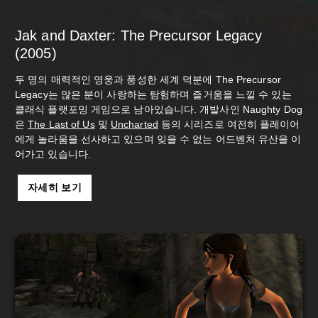
Jak and Daxter: The Precursor Legacy
(2005)
두 명의 매력적인 영웅과 풍성한 세계 덕분에 The Precursor
Legacy는 많은 분이 사랑하는 탐험하며 즐거움을 느낄 수 있는
클래식 플랫포밍 게임으로 남아있습니다. 개발사인 Naughty Dog
은
The Last of Us
및
Uncharted
등의 시리즈로 여전히 플레이어
에게 놀라움을 선사하고 있으며 잊을 수 없는 어드벤처 유산을 이
어가고 있습니다.
자세히 보기