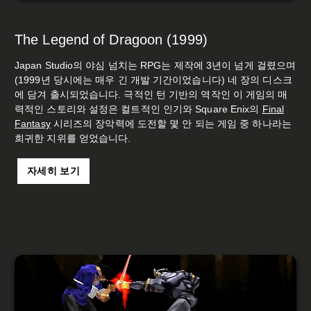
The Legend of Dragoon (1999)
Japan Studio의 야심 넘치는 RPG는 제작에 3년이 넘게 걸렸으며
(1999년 당시에는 매우 긴 개발 기간이었습니다) 네 장의 디스크
에 담겨 출시되었습니다. 극적인 턴 기반의 역작인 이 게임의 매
력적인 스토리와 설정은 컬트적인 인기와 Square Enix의
Final
Fantasy
시리즈의 장악력에 도전할 몇 안 되는 게임 중 하나라는
희귀한 지위를 얻었습니다.
자세히 보기