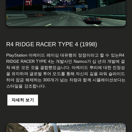
R4 RIDGE RACER TYPE 4 (1998)
PlayStation 아케이드 레이싱 대유행의 정점이라고 할 수 있는R4
RIDGE RACER TYPE 4는 개발사인 Namco가 십 년의 개발에 걸
쳐 배운 모든 것을 결합했었습니다. 아케이드 뿌리에 대한 진정성
을 유지하며 글로벌 투어 모드를 통해 자신의 길을 파워 슬라이드
하여 잠금 해제하는 300개가 넘는 차량과 함께 시뮬레이션보다는
스타일을 강조합니다.
자세히 보기