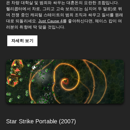
은 차량 대학살 및 범죄와 싸우는 대혼돈의 요란한 조합입니다.
헬리콥터에서 차로, 그리고 고속 보트(또는 심지어 두 발로)로 뛰
며 전쟁 중인 캐피털 스테이트의 범죄 조직과 싸우고 질서를 원래
대로 되돌리세요.
Just Cause
4
를 좋아하신다면, 체이스 캅이 여
러분의 취향에 딱 맞을 것입니다.
자세히 보기
Star Strike Portable (2007)