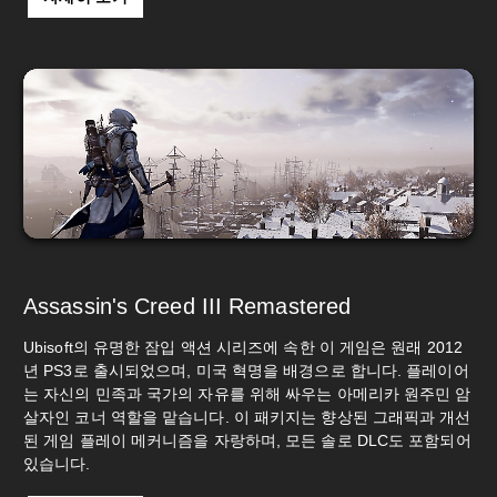
Assassin's Creed III Remastered
Ubisoft의 유명한 잠입 액션 시리즈에 속한 이 게임은 원래 2012
년 PS3로 출시되었으며, 미국 혁명을 배경으로 합니다. 플레이어
는 자신의 민족과 국가의 자유를 위해 싸우는 아메리카 원주민 암
살자인 코너 역할을 맡습니다. 이 패키지는 향상된 그래픽과 개선
된 게임 플레이 메커니즘을 자랑하며, 모든 솔로 DLC도 포함되어
있습니다.