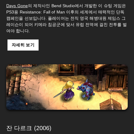
Days Gone
의 제작사인 Bend Studio에서 개발한 이 슈팅 게임은
PS3용 Resistance: Fall of Man 이후의 세계에서 매력적인 단독
캠페인을 선보입니다. 플레이어는 전직 영국 해병대원 제임스 그
레이슨이 되어 키메라 침공군에 맞서 유럽 전역에 걸친 전투를 벌
여야 합니다.
자세히 보기
잔 다르크 (2006)