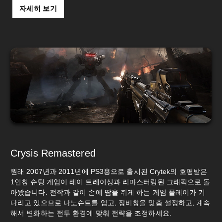
자세히 보기
Crysis Remastered
원래 2007년과 2011년에 PS3용으로 출시된 Crytek의 호평받은
1인칭 슈팅 게임이 레이 트레이싱과 리마스터링된 그래픽으로 돌
아왔습니다. 전작과 같이 손에 땀을 쥐게 하는 게임 플레이가 기
다리고 있으므로 나노슈트를 입고, 장비창을 맞춤 설정하고, 계속
해서 변화하는 전투 환경에 맞춰 전략을 조정하세요.