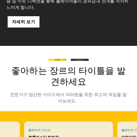
즘 및 아트 디렉션을 통해 플레이어들이 경외감과 전개를 서서히
느끼게 합니다.
자세히 보기
좋아하는 장르의 타이틀을 발
견하세요
전문가가 엄선한 가이드에서 여러분을 위한 최고의 게임을 알
아보세요.
플레이어 가이드
플레이어 