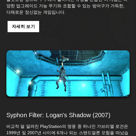
양한 업그레이드 가능 무기와 조합할 수 있는 방어구가 가득한,
다채로운 정신없는 게임입니다.
자세히 보기
Syphon Filter: Logan's Shadow (2007)
비교적 덜 알려진 PlayStation의 영웅 중 하나인 가브리엘 로건은
1999년 및 2007년 사이에 6개나 되는 스탠드얼론 모험을 떠났습