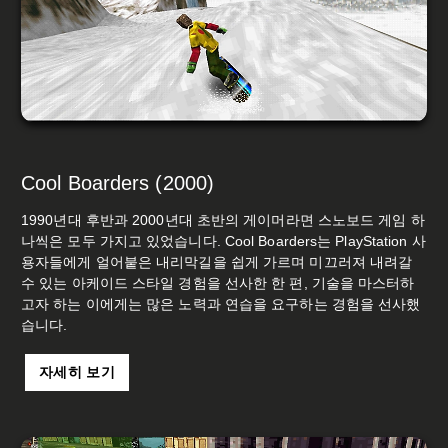
Cool Boarders (2000)
1990년대 후반과 2000년대 초반의 게이머라면 스노보드 게임 하
나씩은 모두 가지고 있었습니다. Cool Boarders는 PlayStation 사
용자들에게 얼어붙은 내리막길을 쉽게 가르며 미끄러져 내려갈
수 있는 아케이드 스타일 경험을 선사한 한 편, 기술을 마스터하
고자 하는 이에게는 많은 노력과 연습을 요구하는 경험을 선사했
습니다.
자세히 보기