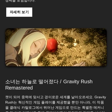
장팩을 포함합니다.
자세히 보기
소녀는 하늘로 떨어졌다 / Gravity Rush
Remastered
캣이 되어 중력에 맞서고 경이로운 세계를 날아오르세요. Gravity
Rush는 혁신적인 게임 플레이를 제공했을 뿐만 아니라, 이 작품
을 클래식 카탈로그에서 뛰어난 게임으로 만드는 특별한 메커니