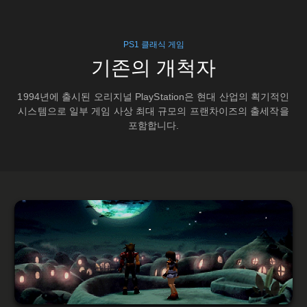
PS1 클래식 게임
기존의 개척자
1994년에 출시된 오리지널 PlayStation은 현대 산업의 획기적인
시스템으로 일부 게임 사상 최대 규모의 프랜차이즈의 출세작을
포함합니다.