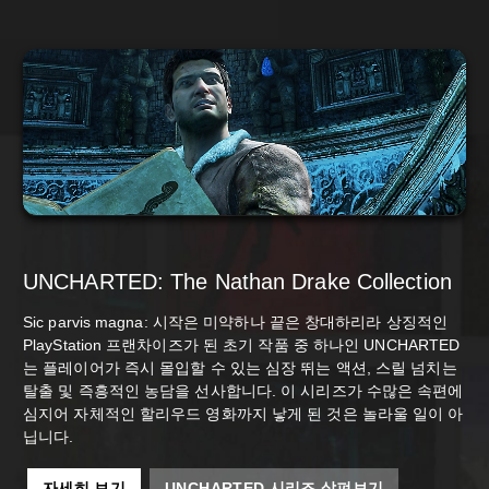
UNCHARTED: The Nathan Drake Collection
Sic parvis magna: 시작은 미약하나 끝은 창대하리라 상징적인
PlayStation 프랜차이즈가 된 초기 작품 중 하나인 UNCHARTED
는 플레이어가 즉시 몰입할 수 있는 심장 뛰는 액션, 스릴 넘치는
탈출 및 즉흥적인 농담을 선사합니다. 이 시리즈가 수많은 속편에
심지어 자체적인 할리우드 영화까지 낳게 된 것은 놀라울 일이 아
닙니다.
자세히 보기
UNCHARTED 시리즈 살펴보기