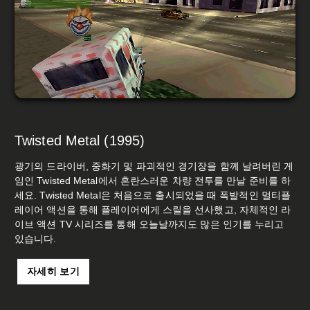
Twisted Metal (1995)
광기의 드라이버, 중화기 및 파괴적인 경기장을 함께 날려버린 게
임인 Twisted Metal에서 혼란스러운 차량 전투를 만날 준비를 하
세요. Twisted Metal은 처음으로 출시되었을 때 폭발적인 멀티플
레이어 액션을 통해 플레이어에게 스릴을 선사했고, 자체적인 라
이브 액션 TV 시리즈를 통해 오늘날까지도 많은 인기를 누리고
있습니다.
자세히 보기