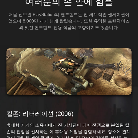
여러분의 손 안에 힘을
처음 선보인 PlayStation의 핸드헬드는 전 세계적인 센세이션이
었으며 8,000만 개가 넘게 팔렸습니다. 또한 유명한 프랜차이즈
의 멋진 핸드헬드 전용 작품의 고향이기도 했습니다.
킬존: 리버레이션 (2006)
휴대형 기기의 소유자에게 잔 기사단이 되어 전쟁으로 분열된 킬
존의 전장을 선사하는 이 휴대용 게임을 경험하세요. 장소에 관계
없이 강렬한 게임 플레이, 영리한 AI 및 전술의 깊이를 선사하는