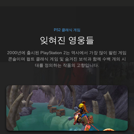
PS2 클래식 게임
잊혀진 영웅들
2000년에 출시된 PlayStation 2는 역사에서 가장 많이 팔린 게임
콘솔이며 컬트 클래식 게임 및 숨겨진 보석과 함께 수백 개의 시
대를 정의하는 작품의 고향입니다.