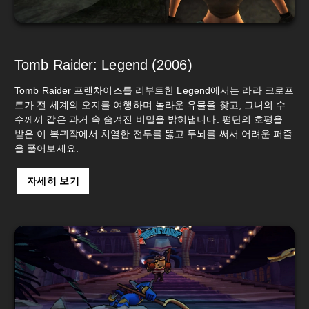
Tomb Raider: Legend (2006)
Tomb Raider 프랜차이즈를 리부트한 Legend에서는 라라 크로프
트가 전 세계의 오지를 여행하며 놀라운 유물을 찾고, 그녀의 수
수께끼 같은 과거 속 숨겨진 비밀을 밝혀냅니다. 평단의 호평을
받은 이 복귀작에서 치열한 전투를 뚫고 두뇌를 써서 어려운 퍼즐
을 풀어보세요.
자세히 보기