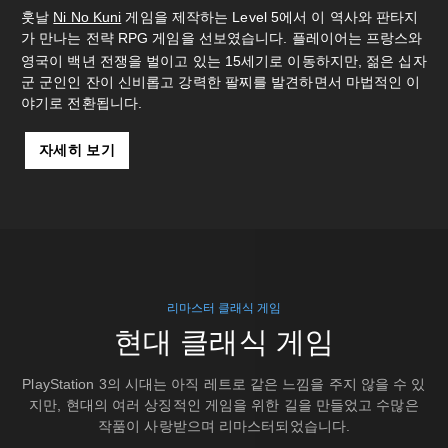
훗날
Ni No Kuni
게임을 제작하는 Level 5에서 이 역사와 판타지
가 만나는 전략 RPG 게임을 선보였습니다. 플레이어는 프랑스와
영국이 백년 전쟁을 벌이고 있는 15
세기로 이동하지만, 젊은 십자
군 군인인 잔이 신비롭고 강력한 팔찌를 발견하면서 마법적인 이
야기로 전환됩니다.
자세히 보기
리마스터 클래식 게임
현대 클래식 게임
PlayStation 3의 시대는 아직 레트로 같은 느낌을 주지 않을 수 있
지만, 현대의 여러 상징적인 게임을 위한 길을 만들었고 수많은
작품이 사랑받으며 리마스터되었습니다.