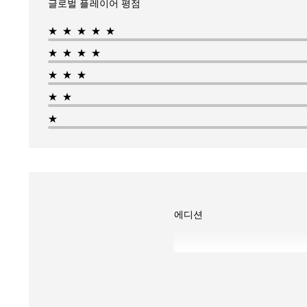
글로벌 플레이어 평점
★★★★★
★★★★
★★★
★★
★
에디션