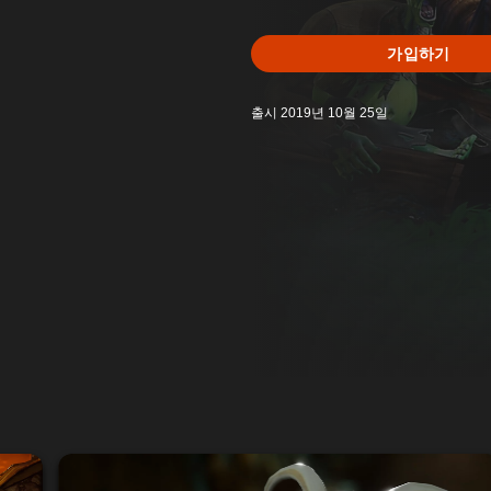
가입하기
출시 2019년 10월 25일