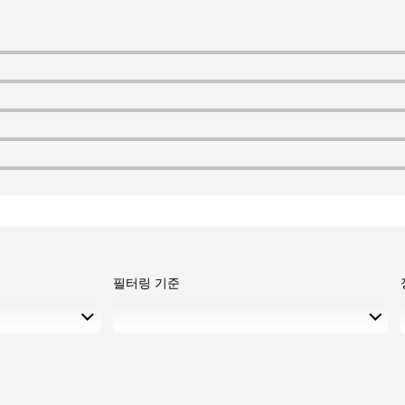
필터링 기준