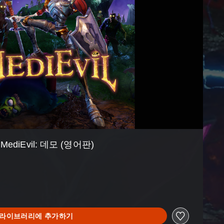
MediEvil: 데모 (영어판)
라이브러리에 추가하기