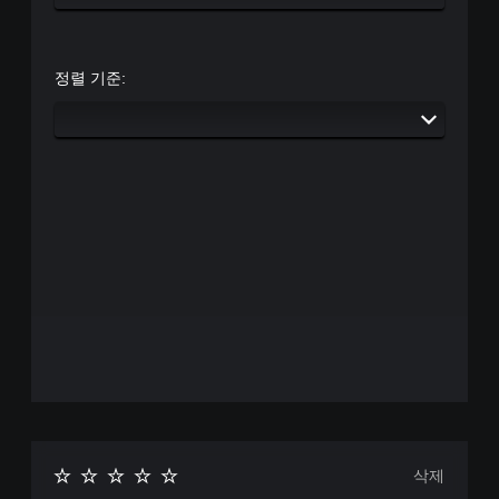
정렬 기준:
삭제