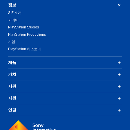
정보
SIE 소개
커리어
PlayStation Studios
PlayStation Productions
기업
PlayStation 히스토리
제품
가치
지원
자원
연결