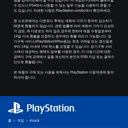
템을 업데이트해야 할 수도 있습니다. 이 게임은 PS5에서 플레이할 
수 있으나 PS4에서 사용할 수 있는 일부 기능을 사용하지 못할 수
도 있습니다. 자세한 사항은 PlayStation.com/bc에서 확인하세요.
본 소프트웨어는 다운로드 후에는 재화의 가치가 현저히 감소하기 
때문에 환불되지 않습니다. 관련 법률에 따라 재화의 가치가 손상되
지 않은, 즉 다운로드 하지 않은 경우에 한하여 제품 수령일로부터 
14일 이내 환불을 요청하신 경우에만 환불 처리가 가능합니다. 정
기구독 서비스(PlayStation®Plus등)는 최초 구매일 또는 갱신일로
부터 14일 이내에 구매 취소를 요청할 수 있습니다. 정기구독 서비
스에서 제공하는 혜택의 일부를 사용한 경우, 미 사용기간에 대한 
금액이 구매 금액에서 일할 계산되어 본인의 PSN 지갑 또는 결제수
단으로 환불됩니다.
본 제품의 구매 또는 사용을 위해서는 PlayStation 이용약관에 동의
하셔야 합니다.
홈
게임
Knack