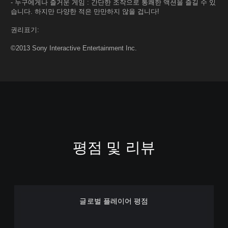
- 누구에게나 즐거운 게임 : 간단한 조작으로 통쾌한 액션을 즐길 수 있
습니다. 하지만 다양한 적은 만만하지 않을 겁니다!
권리표기:
©2013 Sony Interactive Entertainment Inc.
평점 및 리뷰
글로벌 플레이어 평점