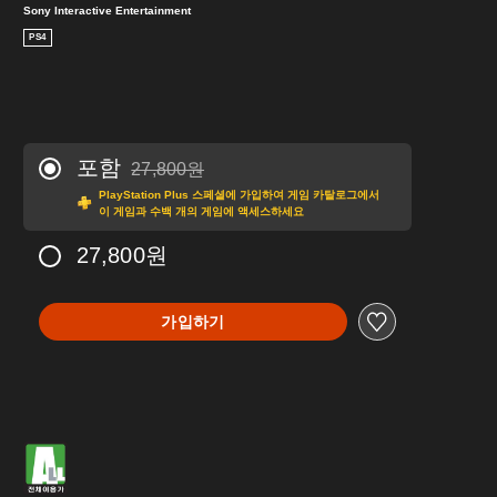
Sony Interactive Entertainment
PS4
포함
27,800원
27,800원의 원래 가격에서 할인됨
PlayStation Plus 스페셜에 가입하여 게임 카탈로그에서
이 게임과 수백 개의 게임에 액세스하세요
27,800원
가입하기