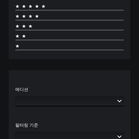
★★★★★
★★★★
★★★
★★
★
에디션
필터링 기준