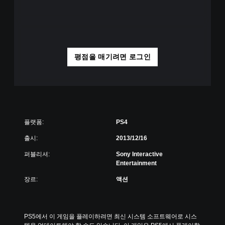
평점을 매기려면 로그인
플랫폼:
PS4
출시:
2013/12/16
퍼블리셔:
Sony Interactive
Entertainment
장르:
액션
PS5에서 이 게임을 플레이하려면 최신 시스템 소프트웨어로 시스