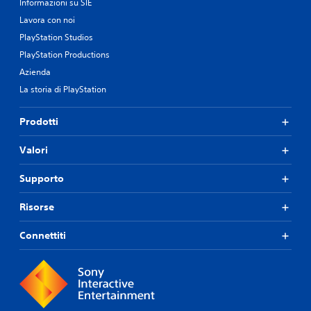
Informazioni su SIE
Lavora con noi
PlayStation Studios
PlayStation Productions
Azienda
La storia di PlayStation
Prodotti
Valori
Supporto
Risorse
Connettiti